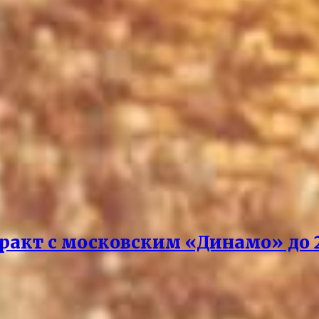
акт с московским «Динамо» до 2