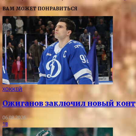
ВАМ МОЖЕТ ПОНРАВИТЬСЯ
ХОККЕЙ
Ожиганов заключил новый контр
06.08.2026
18