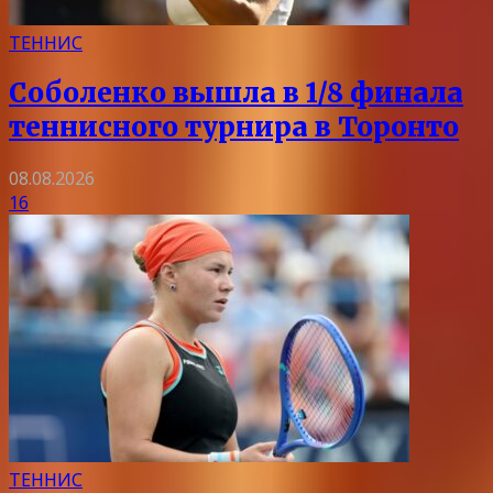
ТЕННИС
Соболенко вышла в 1/8 финала
теннисного турнира в Торонто
08.08.2026
16
ТЕННИС