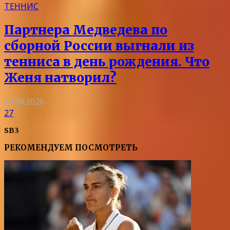
ТЕННИС
Партнера Медведева по
сборной России выгнали из
тенниса в день рождения. Что
Женя натворил?
08.08.2026
27
SB3
РЕКОМЕНДУЕМ ПОСМОТРЕТЬ