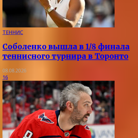
ТЕННИС
Соболенко вышла в 1/8 финала
теннисного турнира в Торонто
08.08.2026
16