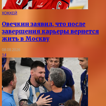
ХОККЕЙ
Овечкин заявил, что после
завершения карьеры вернется
жить в Москву
08.08.2026
14