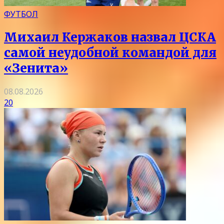
ФУТБОЛ
Михаил Кержаков назвал ЦСКА
самой неудобной командой для
«Зенита»
08.08.2026
20