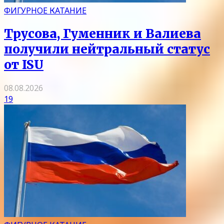
ФИГУРНОЕ КАТАНИЕ
Трусова, Гуменник и Валиева
получили нейтральный статус
от ISU
08.08.2026
19