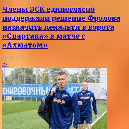
Члены ЭСК единогласно
поддержали решение Фролова
назначить пенальти в ворота
«Спартака» в матче с
«Ахматом»
08.08.2026
23