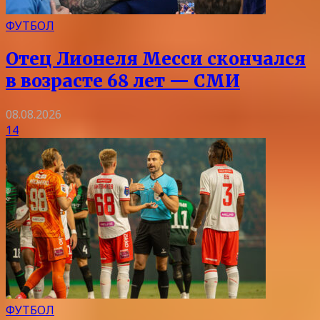
ФУТБОЛ
Отец Лионеля Месси скончался
в возрасте 68 лет — СМИ
08.08.2026
14
ФУТБОЛ