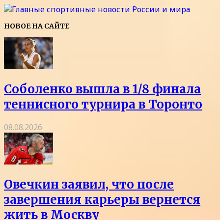
НОВОЕ НА САЙТЕ
Соболенко вышла в 1/8 финала
теннисного турнира в Торонто
08.08.2026
Овечкин заявил, что после
завершения карьеры вернется
жить в Москву