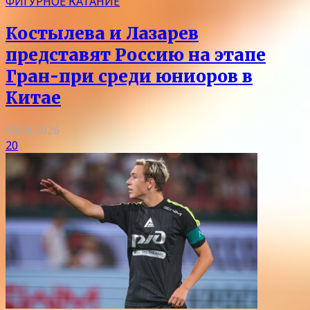
ФИГУРНОЕ КАТАНИЕ
Костылева и Лазарев
представят Россию на этапе
Гран-при среди юниоров в
Китае
08.08.2026
20