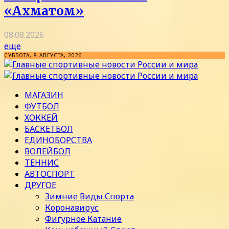
«Ахматом»
08.08.2026
еще
СУББОТА, 8 АВГУСТА, 2026
МАГАЗИН
ФУТБОЛ
ХОККЕЙ
БАСКЕТБОЛ
ЕДИНОБОРСТВА
ВОЛЕЙБОЛ
ТЕННИС
АВТОСПОРТ
ДРУГОЕ
Зимние Виды Спорта
Коронавирус
Фигурное Катание