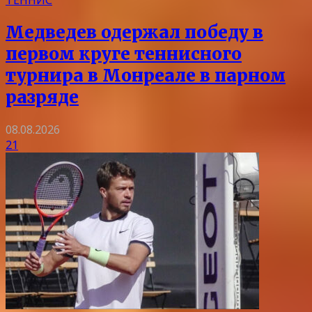
ТЕННИС
Медведев одержал победу в
первом круге теннисного
турнира в Монреале в парном
разряде
08.08.2026
21