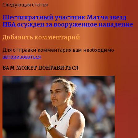
Следующая статья
Шестикратный участник Матча звезд
НБА осужден за вооруженное нападение
Добавить комментарий
Для отправки комментария вам необходимо
авторизоваться
.
ВАМ МОЖЕТ ПОНРАВИТЬСЯ