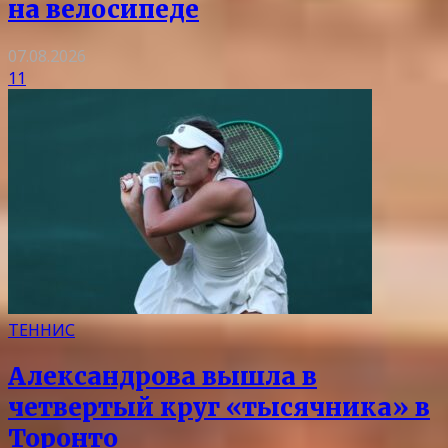
на велосипеде
07.08.2026
11
ТЕННИС
Александрова вышла в
четвертый круг «тысячника» в
Торонто