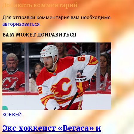
Добавить комментарий
Для отправки комментария вам необходимо
авторизоваться
.
ВАМ МОЖЕТ ПОНРАВИТЬСЯ
ХОККЕЙ
Экс‑хоккеист «Вегаса» и