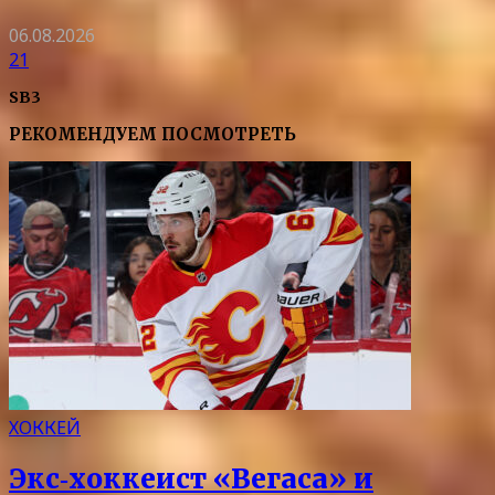
06.08.2026
21
SB3
РЕКОМЕНДУЕМ ПОСМОТРЕТЬ
ХОККЕЙ
Экс‑хоккеист «Вегаса» и