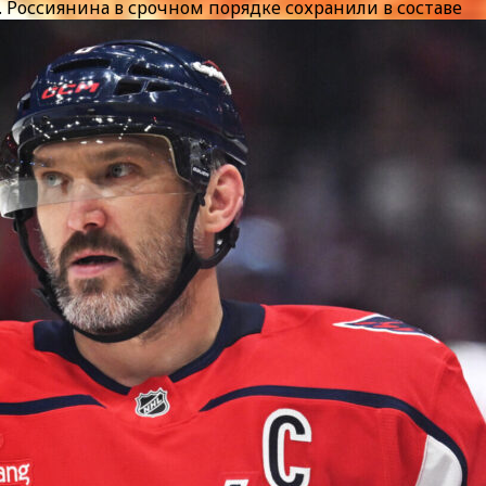
 Россиянина в срочном порядке сохранили в составе