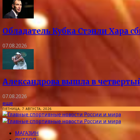
Обладатель Кубка Стэнли Хара сб
07.08.2026
Александрова вышла в четвертый
07.08.2026
еще
ПЯТНИЦА, 7 АВГУСТА, 2026
МАГАЗИН