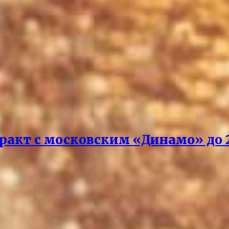
акт с московским «Динамо» до 2