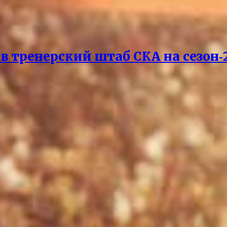
 тренерский штаб СКА на сезон‑2