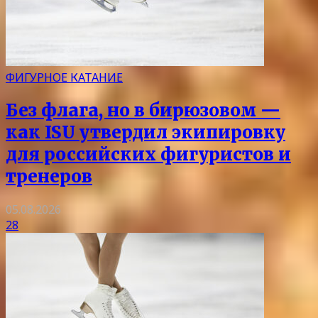
ФИГУРНОЕ КАТАНИЕ
Без флага, но в бирюзовом —
как ISU утвердил экипировку
для российских фигуристов и
тренеров
05.08.2026
28