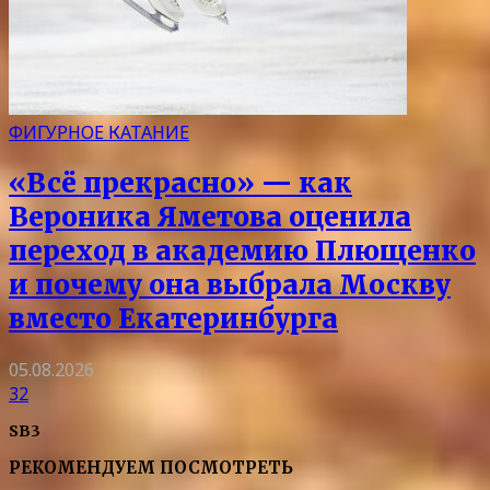
ФИГУРНОЕ КАТАНИЕ
«Всё прекрасно» — как
Вероника Яметова оценила
переход в академию Плющенко
и почему она выбрала Москву
вместо Екатеринбурга
05.08.2026
32
SB3
РЕКОМЕНДУЕМ ПОСМОТРЕТЬ