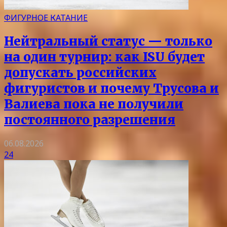
ФИГУРНОЕ КАТАНИЕ
Нейтральный статус — только
на один турнир: как ISU будет
допускать российских
фигуристов и почему Трусова и
Валиева пока не получили
постоянного разрешения
06.08.2026
24