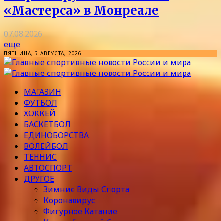
«Мастерса» в Монреале
07.08.2026
еще
ПЯТНИЦА, 7 АВГУСТА, 2026
МАГАЗИН
ФУТБОЛ
ХОККЕЙ
БАСКЕТБОЛ
ЕДИНОБОРСТВА
ВОЛЕЙБОЛ
ТЕННИС
АВТОСПОРТ
ДРУГОЕ
Зимние Виды Спорта
Коронавирус
Фигурное Катание