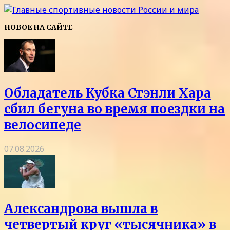
НОВОЕ НА САЙТЕ
Обладатель Кубка Стэнли Хара
сбил бегуна во время поездки на
велосипеде
07.08.2026
Александрова вышла в
четвертый круг «тысячника» в