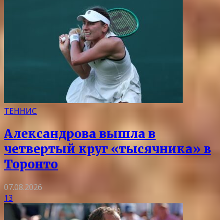
ТЕННИС
Александрова вышла в
четвертый круг «тысячника» в
Торонто
07.08.2026
13