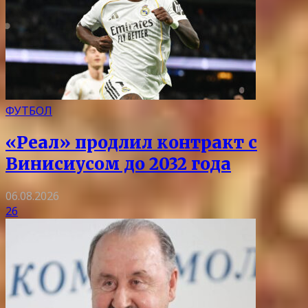
ФУТБОЛ
«Реал» продлил контракт с
Винисиусом до 2032 года
06.08.2026
26