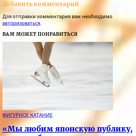
Добавить комментарий
Для отправки комментария вам необходимо
авторизоваться
.
ВАМ МОЖЕТ ПОНРАВИТЬСЯ
ФИГУРНОЕ КАТАНИЕ
«Мы любим японскую публику,