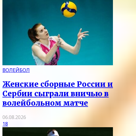
ВОЛЕЙБОЛ
Женские сборные России и
Сербии сыграли вничью в
волейбольном матче
06.08.2026
18