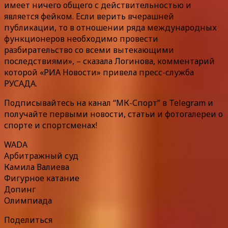
имеет ничего общего с действительностью и
является фейком. Если верить вчерашней
публикации, то в отношении ряда международных
функционеров необходимо провести
разбирательство со всеми вытекающими
последствиями», – сказала Логинова, комментарий
которой «РИА Новости» привела пресс-служба
РУСАДА.
Подписывайтесь на канал “МК-Спорт” в Telegram и
получайте первыми новости, статьи и фотогалереи о
спорте и спортсменах!
WADA
Арбитражный суд
Камила Валиева
Фигурное катание
Допинг
Олимпиада
Поделиться