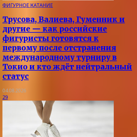
ФИГУРНОЕ КАТАНИЕ
Трусова, Валиева, Гуменник и
другие — как российские
фигуристы готовятся к
первому после отстранения
международному турниру в
Токио и кто ждёт нейтральный
статус
04.08.2026
29