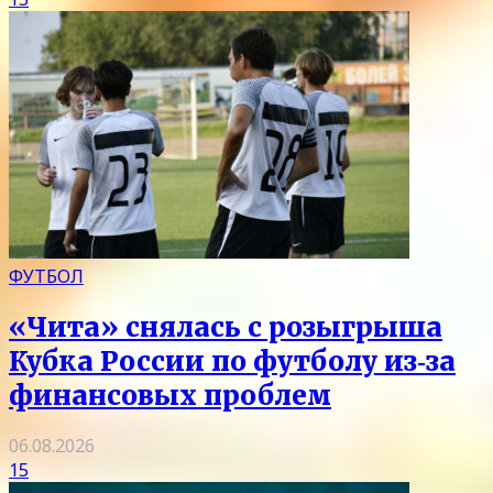
ФУТБОЛ
«Чита» снялась с розыгрыша
Кубка России по футболу из‑за
финансовых проблем
06.08.2026
15