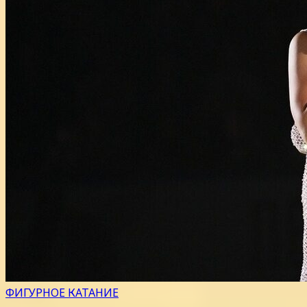
ФИГУРНОЕ КАТАНИЕ