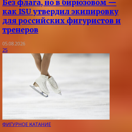
Без флага, но в бирюзовом —
как ISU утвердил экипировку
для российских фигуристов и
тренеров
05.08.2026
25
ФИГУРНОЕ КАТАНИЕ