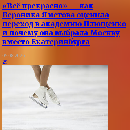
«Всё прекрасно» — как
Вероника Яметова оценила
переход в академию Плющенко
и почему она выбрала Москву
вместо Екатеринбурга
05.08.2026
29