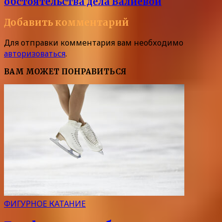
обстоятельства дела Валиевой
Добавить комментарий
Для отправки комментария вам необходимо
авторизоваться
.
ВАМ МОЖЕТ ПОНРАВИТЬСЯ
ФИГУРНОЕ КАТАНИЕ