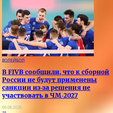
ВОЛЕЙБОЛ
В FIVB сообщили, что к сборной
России не будут применены
санкции из‑за решения не
участвовать в ЧМ‑2027
06.08.2026
15