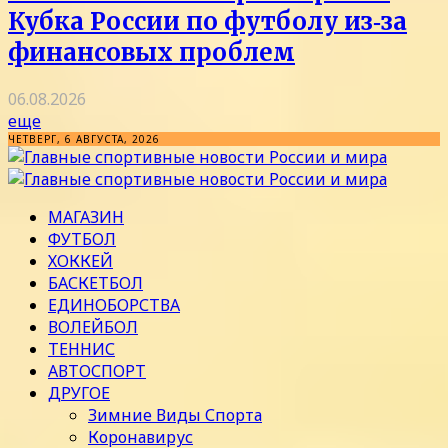
Кубка России по футболу из‑за
финансовых проблем
06.08.2026
еще
ЧЕТВЕРГ, 6 АВГУСТА, 2026
МАГАЗИН
ФУТБОЛ
ХОККЕЙ
БАСКЕТБОЛ
ЕДИНОБОРСТВА
ВОЛЕЙБОЛ
ТЕННИС
АВТОСПОРТ
ДРУГОЕ
Зимние Виды Спорта
Коронавирус