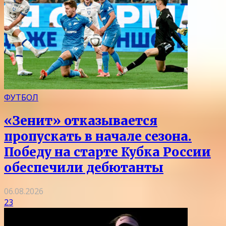
ФУТБОЛ
«Зенит» отказывается
пропускать в начале сезона.
Победу на старте Кубка России
обеспечили дебютанты
06.08.2026
23