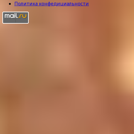
Политика конфедициальности