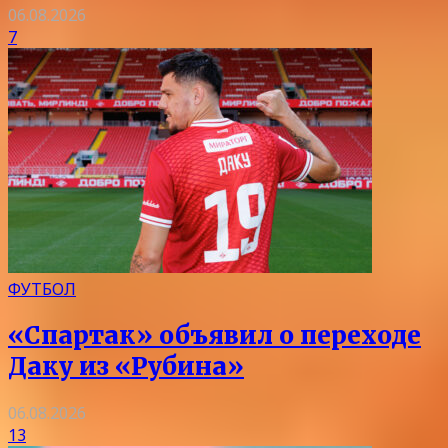
06.08.2026
7
ФУТБОЛ
«Спартак» объявил о переходе
Даку из «Рубина»
06.08.2026
13