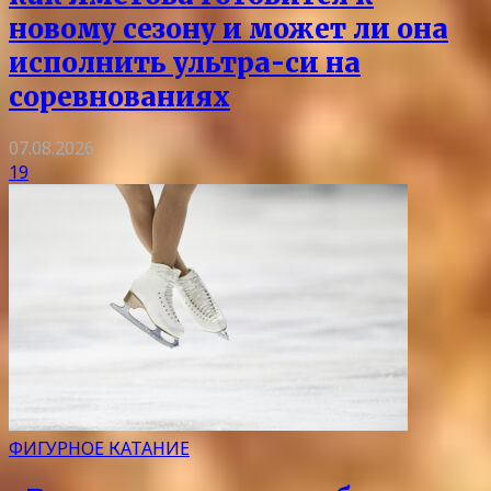
новому сезону и может ли она
исполнить ультра-си на
соревнованиях
07.08.2026
19
ФИГУРНОЕ КАТАНИЕ