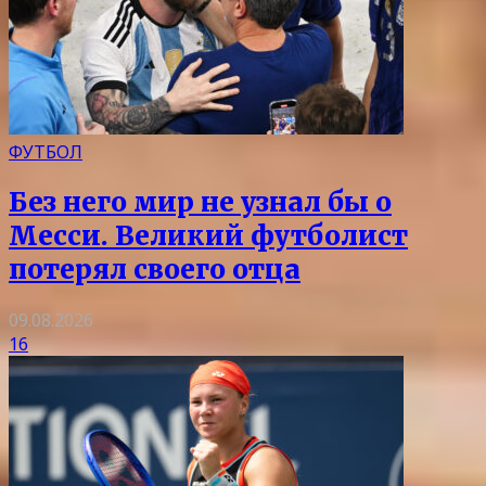
ФУТБОЛ
Без него мир не узнал бы о
Месси. Великий футболист
потерял своего отца
09.08.2026
16