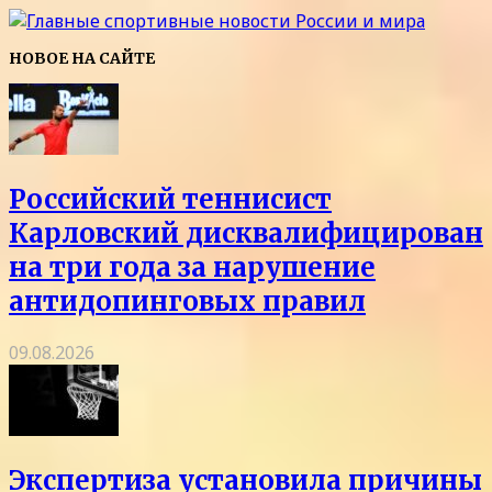
НОВОЕ НА САЙТЕ
Российский теннисист
Карловский дисквалифицирован
на три года за нарушение
антидопинговых правил
09.08.2026
Экспертиза установила причины