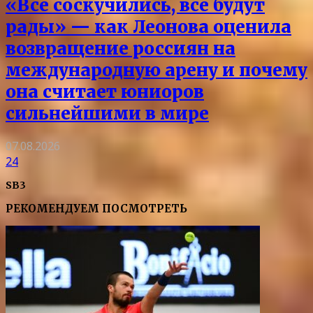
«Все соскучились, все будут
рады» — как Леонова оценила
возвращение россиян на
международную арену и почему
она считает юниоров
сильнейшими в мире
07.08.2026
24
SB3
РЕКОМЕНДУЕМ ПОСМОТРЕТЬ