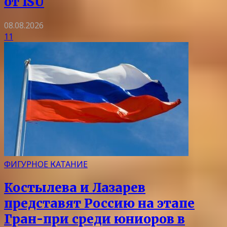
от ISU
08.08.2026
11
ФИГУРНОЕ КАТАНИЕ
Костылева и Лазарев
представят Россию на этапе
Гран-при среди юниоров в