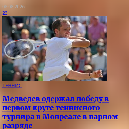
08.08.2026
23
ТЕННИС
Медведев одержал победу в
первом круге теннисного
турнира в Монреале в парном
разряде