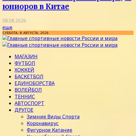
юниоров в Китае
08.08.2026
еще
СУББОТА, 8 АВГУСТА, 2026
МАГАЗИН
ФУТБОЛ
ХОККЕЙ
БАСКЕТБОЛ
ЕДИНОБОРСТВА
ВОЛЕЙБОЛ
ТЕННИС
АВТОСПОРТ
ДРУГОЕ
Зимние Виды Спорта
Коронавирус
Фигурное Катание