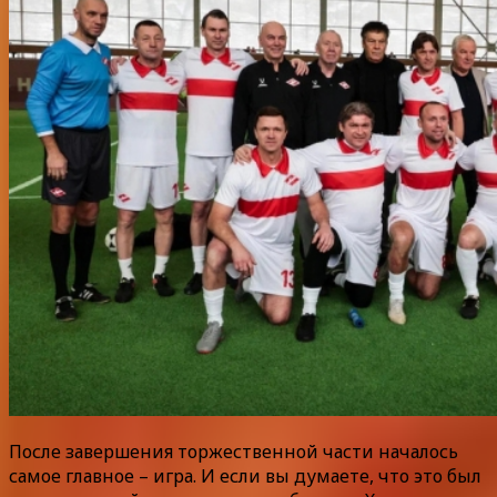
После завершения торжественной части началось
самое главное – игра. И если вы думаете, что это был