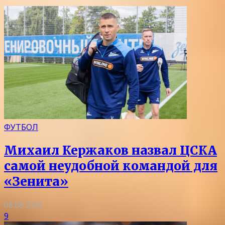
ФУТБОЛ
Михаил Кержаков назвал ЦСКА
самой неудобной командой для
«Зенита»
08.08.2026
9