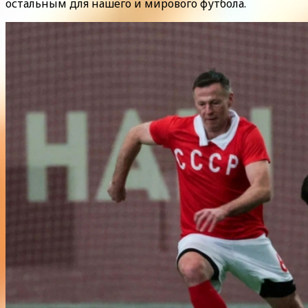
остальным для нашего и мирового футбола.