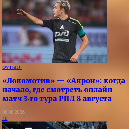
ФУТБОЛ
«Локомотив» — «Акрон»: когда
начало, где смотреть онлайн
матч 3‑го тура РПЛ 8 августа
08.08.2026
10