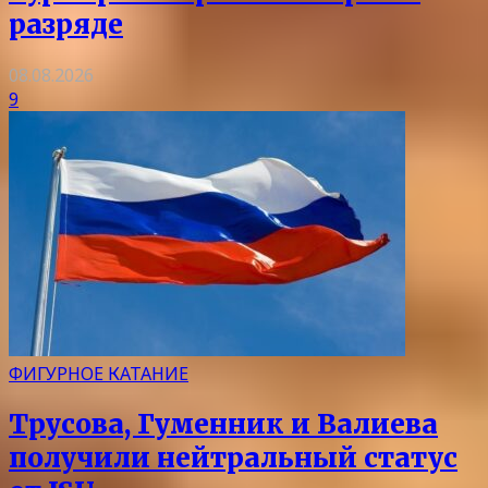
разряде
08.08.2026
9
ФИГУРНОЕ КАТАНИЕ
Трусова, Гуменник и Валиева
получили нейтральный статус