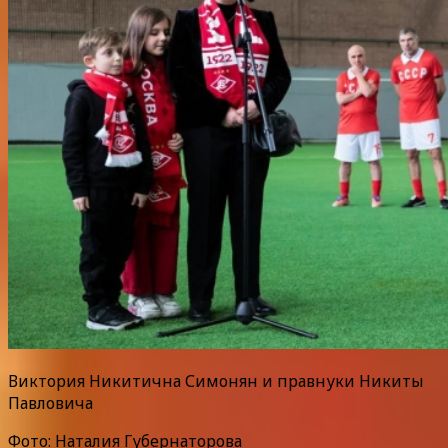
Виктория Никитична Симонян и правнуки Никиты
Павловича
Фото: Наталия Губернаторова