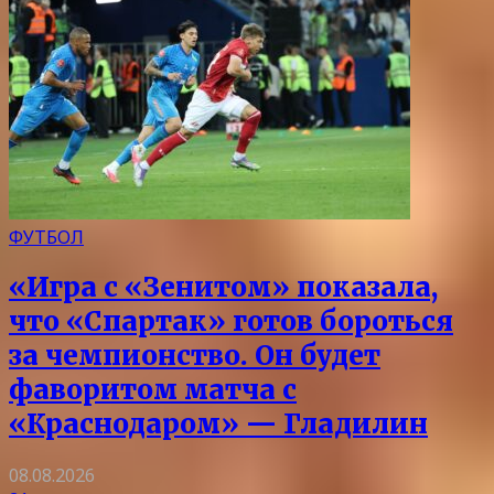
ФУТБОЛ
«Игра с «Зенитом» показала,
что «Спартак» готов бороться
за чемпионство. Он будет
фаворитом матча с
«Краснодаром» — Гладилин
08.08.2026