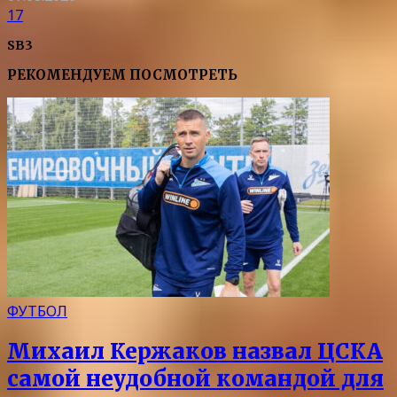
17
SB3
РЕКОМЕНДУЕМ ПОСМОТРЕТЬ
ФУТБОЛ
Михаил Кержаков назвал ЦСКА
самой неудобной командой для