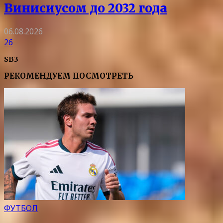
Винисиусом до 2032 года
06.08.2026
26
SB3
РЕКОМЕНДУЕМ ПОСМОТРЕТЬ
ФУТБОЛ