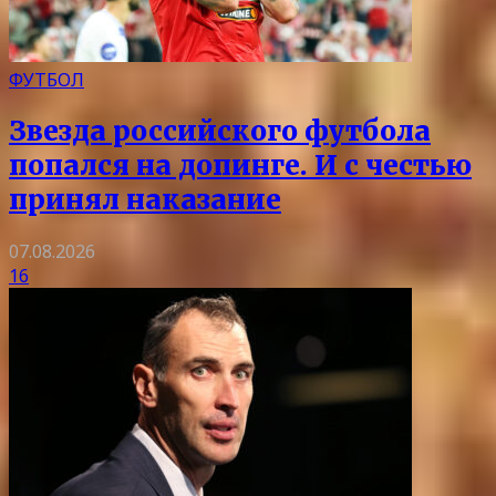
ФУТБОЛ
Звезда российского футбола
попался на допинге. И с честью
принял наказание
07.08.2026
16