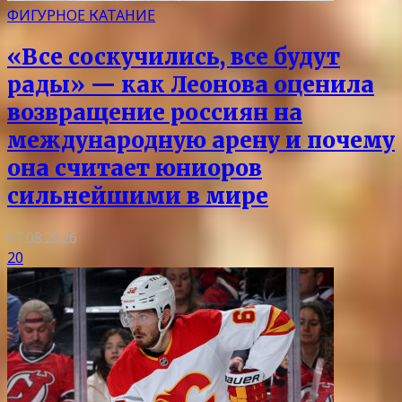
ФИГУРНОЕ КАТАНИЕ
«Все соскучились, все будут
рады» — как Леонова оценила
возвращение россиян на
международную арену и почему
она считает юниоров
сильнейшими в мире
07.08.2026
20