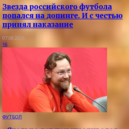
Звезда российского футбола
попался на допинге. И с честью
принял наказание
07.08.2026
16
ФУТБОЛ