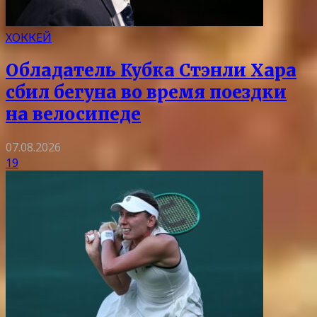
ХОККЕЙ
Обладатель Кубка Стэнли Хара
сбил бегуна во время поездки
на велосипеде
07.08.2026
19