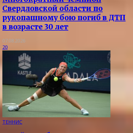
Свердловской области по
рукопашному бою погиб в ДТП
в возрасте 30 лет
07.08.2026
20
ТЕННИС