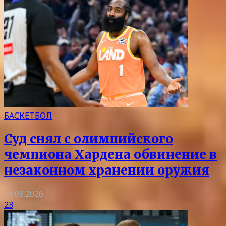
БАСКЕТБОЛ
Суд снял с олимпийского
чемпиона Хардена обвинение в
незаконном хранении оружия
08.08.2026
23