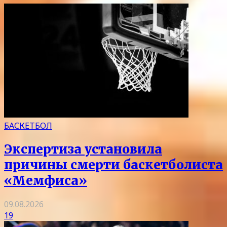
БАСКЕТБОЛ
Экспертиза установила
причины смерти баскетболиста
«Мемфиса»
09.08.2026
19