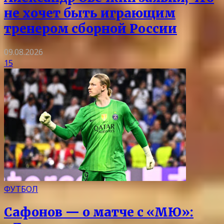
не хочет быть играющим
тренером сборной России
09.08.2026
15
ФУТБОЛ
Сафонов — о матче с «МЮ»: