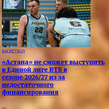
БАСКЕТБОЛ
«Астана» не сможет выступить
в Единой лиге ВТБ в
сезоне‑2026/27 из‑за
недостаточного
финансирования
06.08.2026