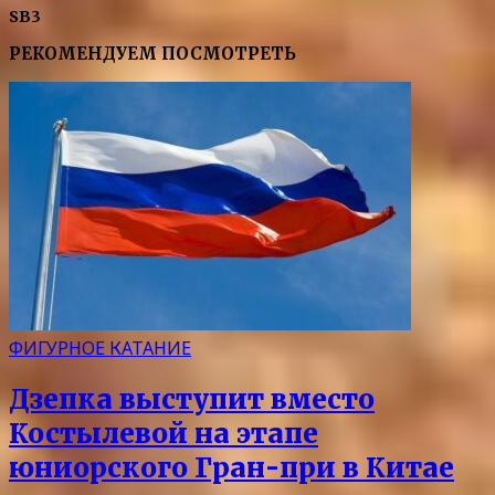
SB3
РЕКОМЕНДУЕМ ПОСМОТРЕТЬ
ФИГУРНОЕ КАТАНИЕ
Дзепка выступит вместо
Костылевой на этапе
юниорского Гран-при в Китае