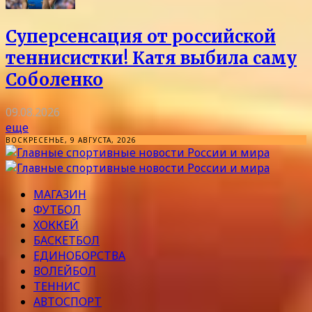
Суперсенсация от российской
теннисистки! Катя выбила саму
Соболенко
09.08.2026
еще
ВОСКРЕСЕНЬЕ, 9 АВГУСТА, 2026
МАГАЗИН
ФУТБОЛ
ХОККЕЙ
БАСКЕТБОЛ
ЕДИНОБОРСТВА
ВОЛЕЙБОЛ
ТЕННИС
АВТОСПОРТ