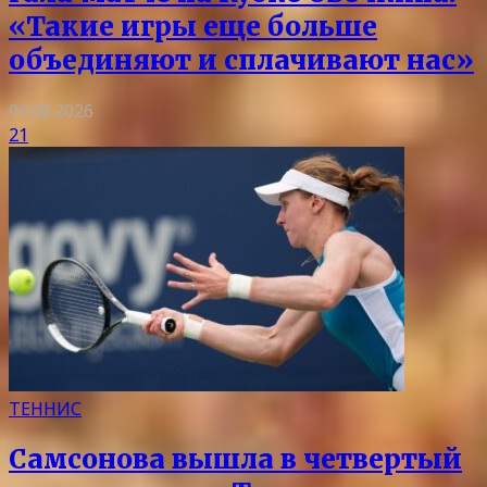
«Такие игры еще больше
объединяют и сплачивают нас»
09.08.2026
21
ТЕННИС
Самсонова вышла в четвертый