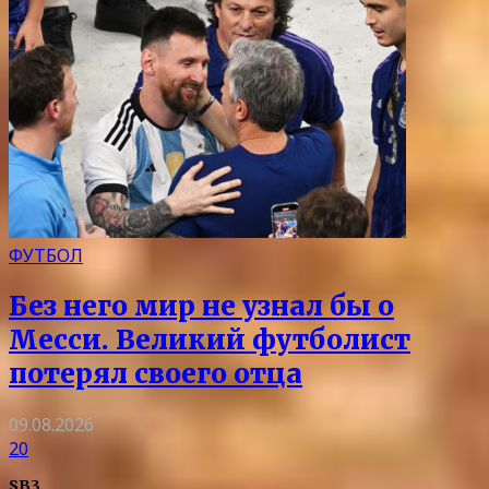
ФУТБОЛ
Без него мир не узнал бы о
Месси. Великий футболист
потерял своего отца
09.08.2026
20
SB3