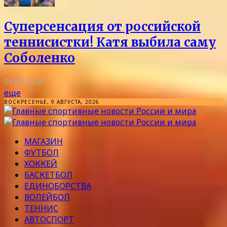
Суперсенсация от российской
теннисистки! Катя выбила саму
Соболенко
09.08.2026
еще
ВОСКРЕСЕНЬЕ, 9 АВГУСТА, 2026
МАГАЗИН
ФУТБОЛ
ХОККЕЙ
БАСКЕТБОЛ
ЕДИНОБОРСТВА
ВОЛЕЙБОЛ
ТЕННИС
АВТОСПОРТ