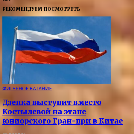
РЕКОМЕНДУЕМ ПОСМОТРЕТЬ
ФИГУРНОЕ КАТАНИЕ
Дзепка выступит вместо
Костылевой на этапе
юниорского Гран-при в Китае