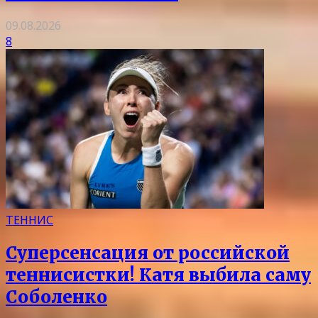
09.08.2026
8
ТЕННИС
Суперсенсация от российской
теннисистки! Катя выбила саму
Соболенко