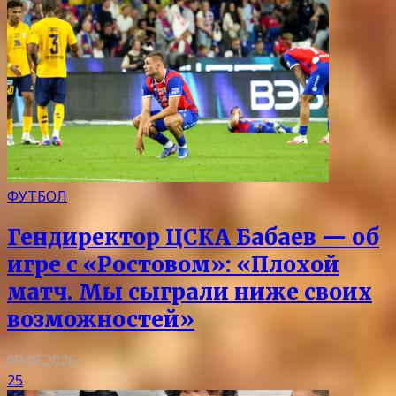
ФУТБОЛ
Гендиректор ЦСКА Бабаев — об
игре с «Ростовом»: «Плохой
матч. Мы сыграли ниже своих
возможностей»
09.08.2026
25