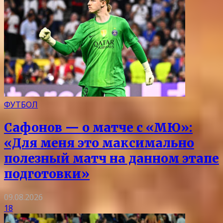
ФУТБОЛ
Сафонов — о матче с «МЮ»:
«Для меня это максимально
полезный матч на данном этапе
подготовки»
09.08.2026
18