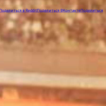
Поделиться в Reddit
Поделиться ВКонтакте
Поделиться