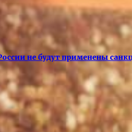
 России не будут применены санк