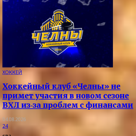
ХОККЕЙ
Хоккейный клуб «Челны» не
примет участия в новом сезоне
ВХЛ из‑за проблем с финансами
04.08.2026
24