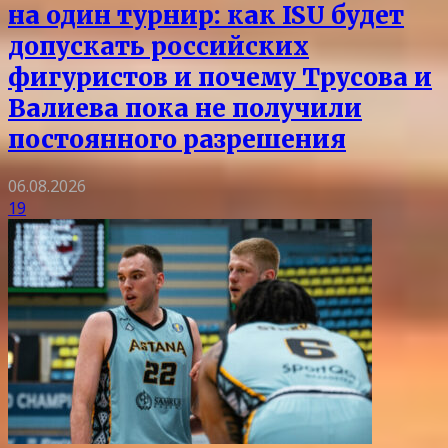
на один турнир: как ISU будет
допускать российских
фигуристов и почему Трусова и
Валиева пока не получили
постоянного разрешения
06.08.2026
19