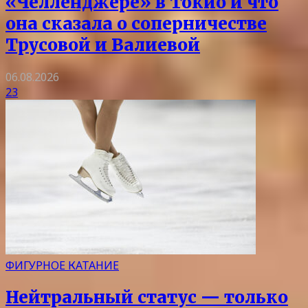
«Челленджере» в Токио и что
она сказала о соперничестве
Трусовой и Валиевой
06.08.2026
23
ФИГУРНОЕ КАТАНИЕ
Нейтральный статус — только