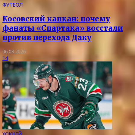
ФУТБОЛ
Косовский капкан: почему
фанаты «Спартака» восстали
против перехода Даку
06.08.2026
14
ХОККЕЙ