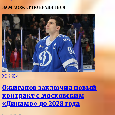
ВАМ МОЖЕТ ПОНРАВИТЬСЯ
ХОККЕЙ
Ожиганов заключил новый
контракт с московским
«Динамо» до 2028 года