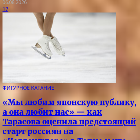
06.08.2026
17
ФИГУРНОЕ КАТАНИЕ
«Мы любим японскую публику,
а она любит нас» — как
Тарасова оценила предстоящий
старт россиян на