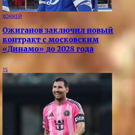
ХОККЕЙ
Ожиганов заключил новый
контракт с московским
«Динамо» до 2028 года
06.08.2026
15