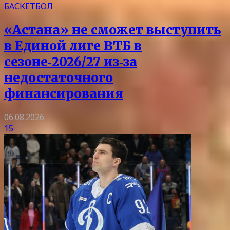
БАСКЕТБОЛ
«Астана» не сможет выступить
в Единой лиге ВТБ в
сезоне‑2026/27 из‑за
недостаточного
финансирования
06.08.2026
15