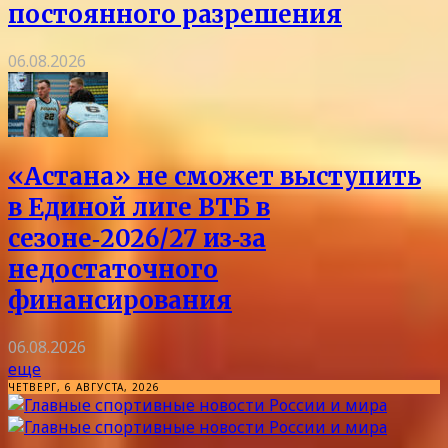
постоянного разрешения
06.08.2026
«Астана» не сможет выступить
в Единой лиге ВТБ в
сезоне‑2026/27 из‑за
недостаточного
финансирования
06.08.2026
еще
ЧЕТВЕРГ, 6 АВГУСТА, 2026