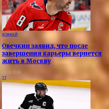
ХОККЕЙ
Овечкин заявил, что после
завершения карьеры вернется
жить в Москву
08.08.2026
17