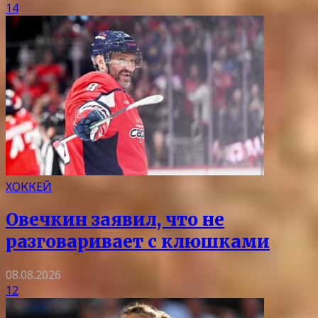
14
ХОККЕЙ
Овечкин заявил, что не
разговаривает с клюшками
08.08.2026
12