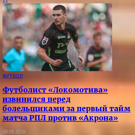
ФУТБОЛ
Футболист «Локомотива»
извинился перед
болельщиками за первый тайм
матча РПЛ против «Акрона»
08.08.2026