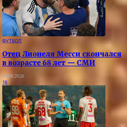
ФУТБОЛ
Отец Лионеля Месси скончался
в возрасте 68 лет — СМИ
08.08.2026
16