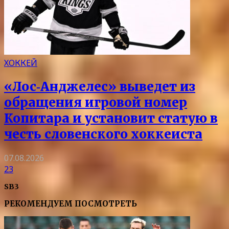
ХОККЕЙ
«Лос‑Анджелес» выведет из
обращения игровой номер
Копитара и установит статую в
честь словенского хоккеиста
07.08.2026
23
SB3
РЕКОМЕНДУЕМ ПОСМОТРЕТЬ