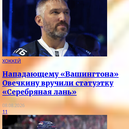
ХОККЕЙ
Нападающему «Вашингтона»
Овечкину вручили статуэтку
«Серебряная лань»
08.08.2026
11