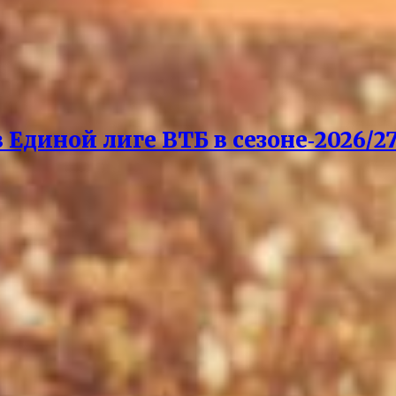
Единой лиге ВТБ в сезоне‑2026/27