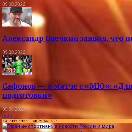
09.08.2026
Александр Овечкин заявил, что 
09.08.2026
Сафонов — о матче с «МЮ»: «Для
подготовки»
09.08.2026
еще
ВОСКРЕСЕНЬЕ, 9 АВГУСТА, 2026