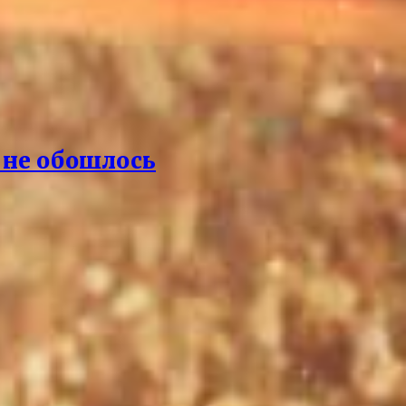
а не обошлось