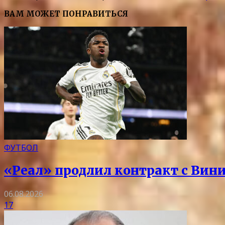
ВАМ МОЖЕТ ПОНРАВИТЬСЯ
ФУТБОЛ
«Реал» продлил контракт с Вини
06.08.2026
17