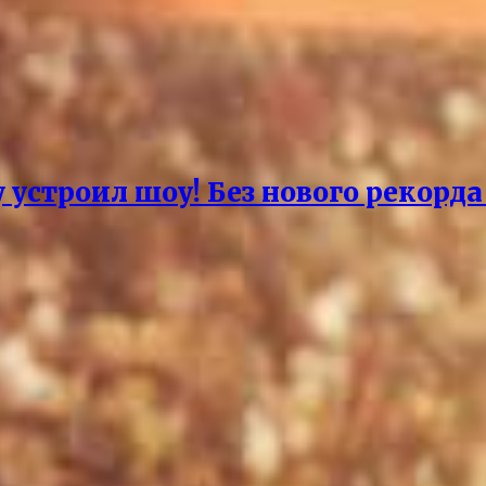
 устроил шоу! Без нового рекорд