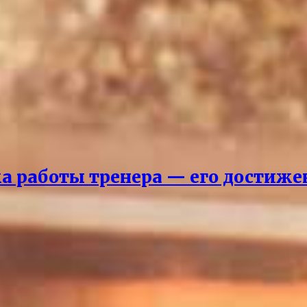
ка работы тренера — его достиж