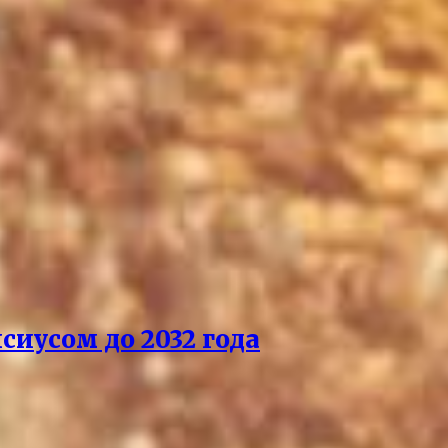
сиусом до 2032 года