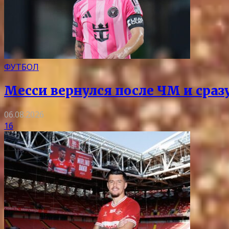
ФУТБОЛ
Месси вернулся после ЧМ и сразу
06.08.2026
16