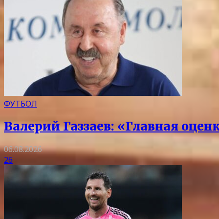
ФУТБОЛ
Валерий Газзаев: «Главная оцен
06.08.2026
26