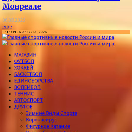
Монреале
06.08.2026
еще
ЧЕТВЕРГ, 6 АВГУСТА, 2026
МАГАЗИН
ФУТБОЛ
ХОККЕЙ
БАСКЕТБОЛ
ЕДИНОБОРСТВА
ВОЛЕЙБОЛ
ТЕННИС
АВТОСПОРТ
ДРУГОЕ
Зимние Виды Спорта
Коронавирус
Фигурное Катание