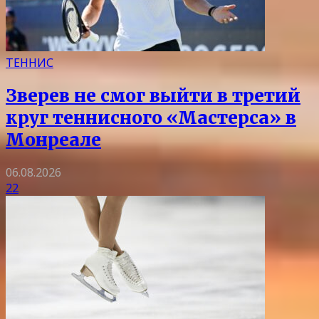
ТЕННИС
Зверев не смог выйти в третий
круг теннисного «Мастерса» в
Монреале
06.08.2026
22