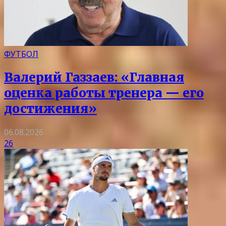
ФУТБОЛ
Валерий Газзаев: «Главная
оценка работы тренера — его
достижения»
06.08.2026
26