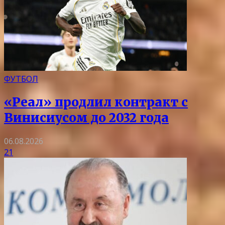
ФУТБОЛ
«Реал» продлил контракт с
Винисиусом до 2032 года
06.08.2026
21