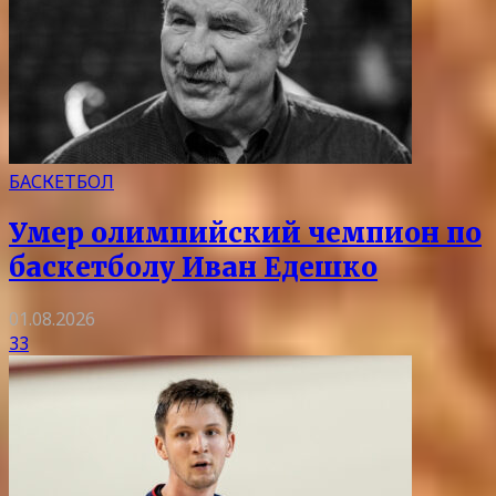
БАСКЕТБОЛ
Умер олимпийский чемпион по
баскетболу Иван Едешко
01.08.2026
33