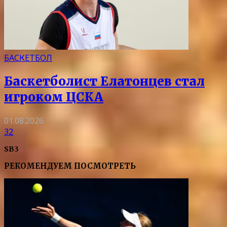
БАСКЕТБОЛ
Баскетболист Елатонцев стал
игроком ЦСКА
01.08.2026
32
SB3
РЕКОМЕНДУЕМ ПОСМОТРЕТЬ