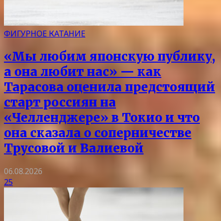
ФИГУРНОЕ КАТАНИЕ
«Мы любим японскую публику,
а она любит нас» — как
Тарасова оценила предстоящий
старт россиян на
«Челленджере» в Токио и что
она сказала о соперничестве
Трусовой и Валиевой
06.08.2026
25