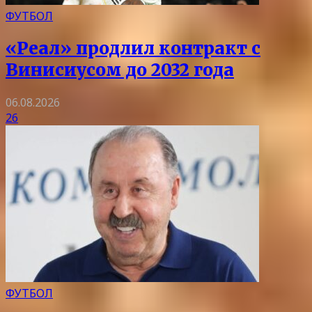
ФУТБОЛ
«Реал» продлил контракт с
Винисиусом до 2032 года
06.08.2026
26
ФУТБОЛ