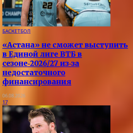
БАСКЕТБОЛ
«Астана» не сможет выступить
в Единой лиге ВТБ в
сезоне‑2026/27 из‑за
недостаточного
финансирования
06.08.2026
17