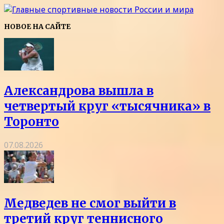
НОВОЕ НА САЙТЕ
Александрова вышла в
четвертый круг «тысячника» в
Торонто
07.08.2026
Медведев не смог выйти в
третий круг теннисного