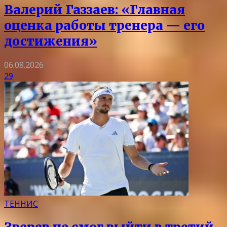
Валерий Газзаев: «Главная
оценка работы тренера — его
достижения»
06.08.2026
29
ТЕННИС