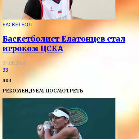
БАСКЕТБОЛ
Баскетболист Елатонцев стал
игроком ЦСКА
01.08.2026
33
SB3
РЕКОМЕНДУЕМ ПОСМОТРЕТЬ