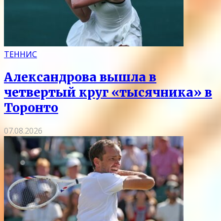
ТЕННИС
Александрова вышла в
четвертый круг «тысячника» в
Торонто
07.08.2026