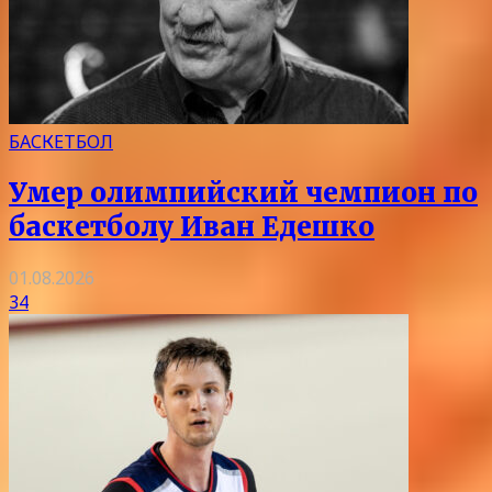
БАСКЕТБОЛ
Умер олимпийский чемпион по
баскетболу Иван Едешко
01.08.2026
34