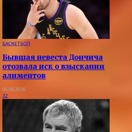
БАСКЕТБОЛ
Бывшая невеста Дончича
отозвала иск о взыскании
алиментов
05.08.2026
32