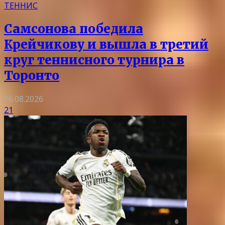
ТЕННИС
Самсонова победила
Крейчикову и вышла в третий
круг теннисного турнира в
Торонто
06.08.2026
21