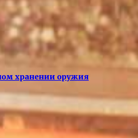
нном хранении оружия