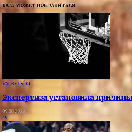
ВАМ МОЖЕТ ПОНРАВИТЬСЯ
БАСКЕТБОЛ
Экспертиза установила причин
09.08.2026
19