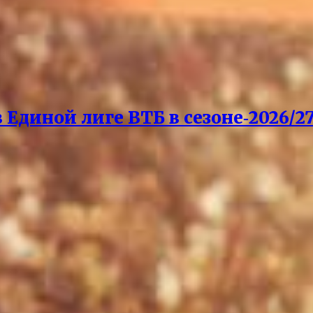
Единой лиге ВТБ в сезоне‑2026/27