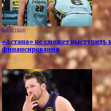
БАСКЕТБОЛ
«Астана» не сможет выступить в 
финансирования
06.08.2026
22