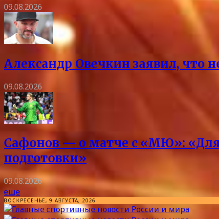
09.08.2026
Александр Овечкин заявил, что 
09.08.2026
Сафонов — о матче с «МЮ»: «Для
подготовки»
09.08.2026
еще
ВОСКРЕСЕНЬЕ, 9 АВГУСТА, 2026