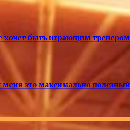
не хочет быть играющим тренером
 меня это максимально полезный