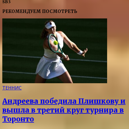
SB3
РЕКОМЕНДУЕМ ПОСМОТРЕТЬ
ТЕННИС
Андреева победила Плишкову и
вышла в третий круг турнира в
Торонто