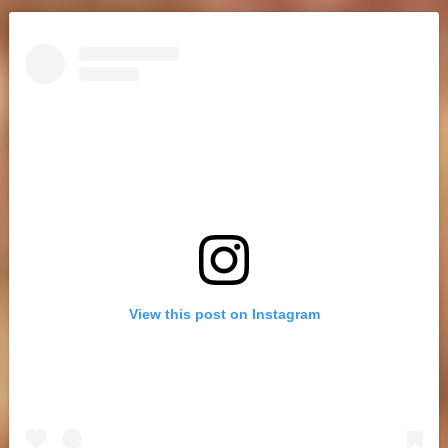
View this post on Instagram