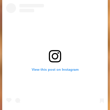
View this post on Instagram