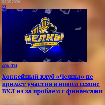
04.08.2026
23
ХОККЕЙ
Хоккейный клуб «Челны» не
примет участия в новом сезоне
ВХЛ из‑за проблем с финансами
04.08.2026