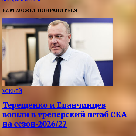
ВАМ МОЖЕТ ПОНРАВИТЬСЯ
ХОККЕЙ
Терещенко и Епанчинцев
вошли в тренерский штаб СКА
на сезон‑2026/27