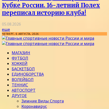
Кубке России. 16-летний Полех
переписал историю клуба!
05.08.2026
еще
ЧЕТВЕРГ, 6 АВГУСТА, 2026
МАГАЗИН
ФУТБОЛ
ХОККЕЙ
БАСКЕТБОЛ
ЕДИНОБОРСТВА
ВОЛЕЙБОЛ
ТЕННИС
АВТОСПОРТ
ДРУГОЕ
Зимние Виды Спорта
Коронавирус