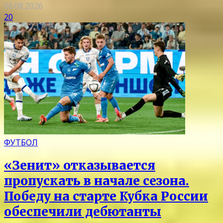
06.08.2026
20
ФУТБОЛ
«Зенит» отказывается
пропускать в начале сезона.
Победу на старте Кубка России
обеспечили дебютанты