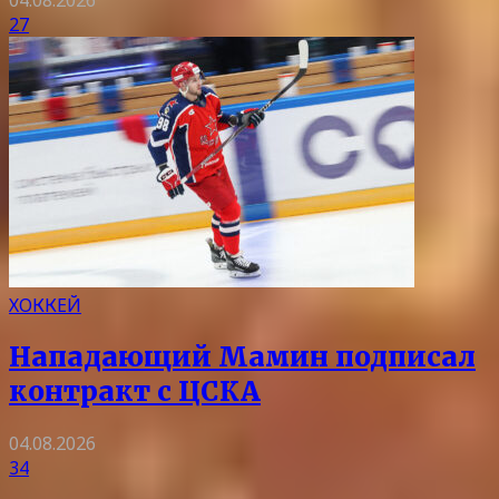
27
ХОККЕЙ
Нападающий Мамин подписал
контракт с ЦСКА
04.08.2026
34