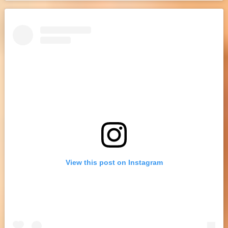
View this post on Instagram