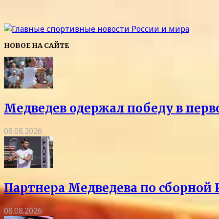
НОВОЕ НА САЙТЕ
Медведев одержал победу в перв
08.08.2026
Партнера Медведева по сборной 
08.08.2026