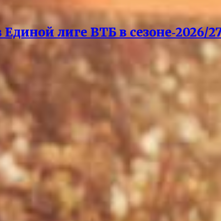
Единой лиге ВТБ в сезоне‑2026/27