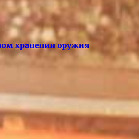
нном хранении оружия