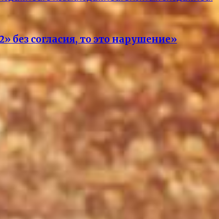
2» без согласия, то это нарушение»