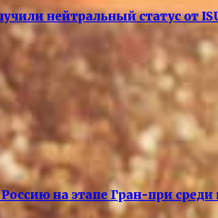
лучили нейтральный статус от IS
 Россию на этапе Гран-при среди