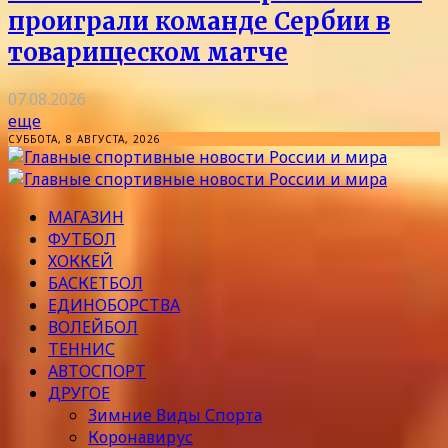
проиграли команде Сербии в
товарищеском матче
07.08.2026
еще
СУББОТА, 8 АВГУСТА, 2026
МАГАЗИН
ФУТБОЛ
ХОККЕЙ
БАСКЕТБОЛ
ЕДИНОБОРСТВА
ВОЛЕЙБОЛ
ТЕННИС
АВТОСПОРТ
ДРУГОЕ
Зимние Виды Спорта
Коронавирус