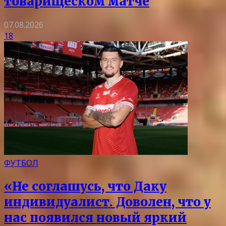
товарищеском матче
07.08.2026
18
ФУТБОЛ
«Не соглашусь, что Даку
индивидуалист. Доволен, что у
нас появился новый яркий