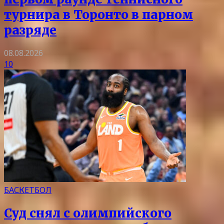
турнира в Торонто в парном
разряде
08.08.2026
10
БАСКЕТБОЛ
Суд снял с олимпийского