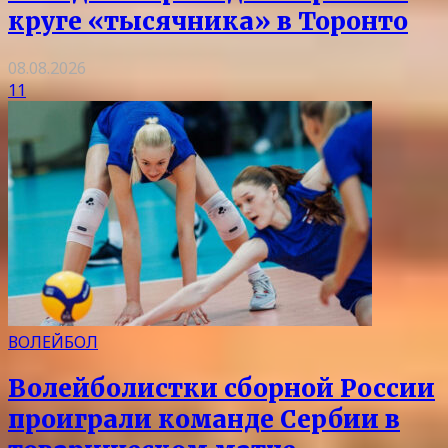
круге «тысячника» в Торонто
08.08.2026
11
ВОЛЕЙБОЛ
Волейболистки сборной России
проиграли команде Сербии в