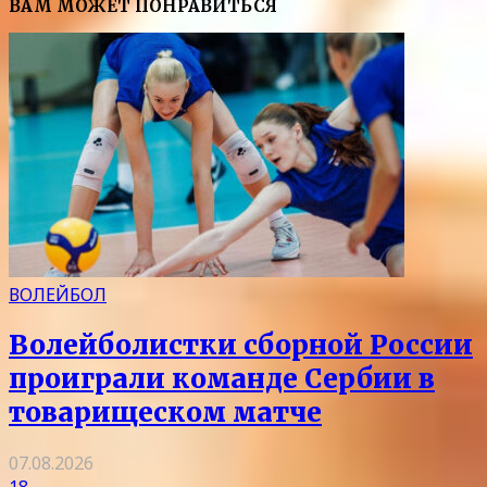
ВАМ МОЖЕТ ПОНРАВИТЬСЯ
ВОЛЕЙБОЛ
Волейболистки сборной России
проиграли команде Сербии в
товарищеском матче
07.08.2026
18