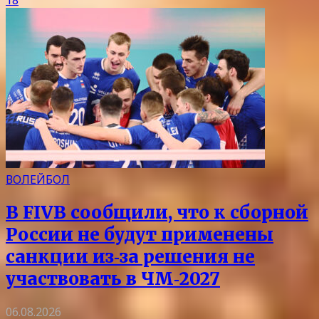
ВОЛЕЙБОЛ
В FIVB сообщили, что к сборной
России не будут применены
санкции из‑за решения не
участвовать в ЧМ‑2027
06.08.2026