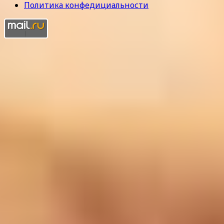
Политика конфедициальности