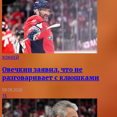
ХОККЕЙ
Овечкин заявил, что не
разговаривает с клюшками
08.08.2026
15