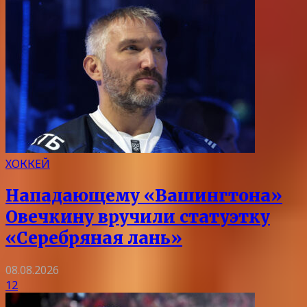
ХОККЕЙ
Нападающему «Вашингтона»
Овечкину вручили статуэтку
«Серебряная лань»
08.08.2026
12