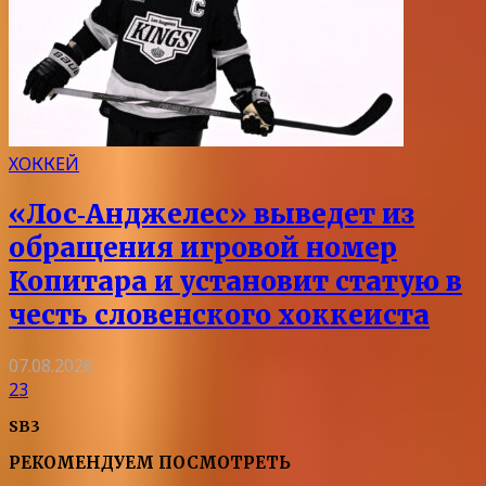
ХОККЕЙ
«Лос‑Анджелес» выведет из
обращения игровой номер
Копитара и установит статую в
честь словенского хоккеиста
07.08.2026
23
SB3
РЕКОМЕНДУЕМ ПОСМОТРЕТЬ