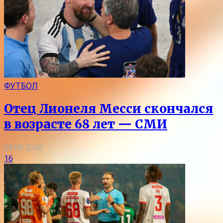
ФУТБОЛ
Отец Лионеля Месси скончался
в возрасте 68 лет — СМИ
08.08.2026
16