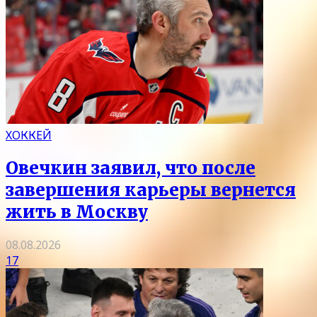
ХОККЕЙ
Овечкин заявил, что после
завершения карьеры вернется
жить в Москву
08.08.2026
17