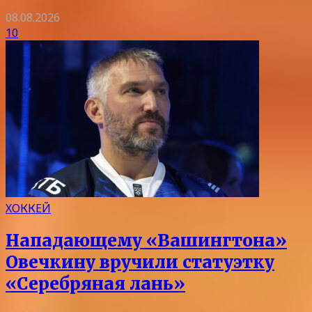
08.08.2026
10
ХОККЕЙ
Нападающему «Вашингтона»
Овечкину вручили статуэтку
«Серебряная лань»