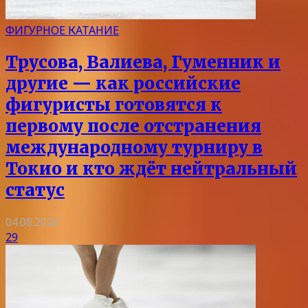
ФИГУРНОЕ КАТАНИЕ
Трусова, Валиева, Гуменник и
другие — как российские
фигуристы готовятся к
первому после отстранения
международному турниру в
Токио и кто ждёт нейтральный
статус
04.08.2026
29