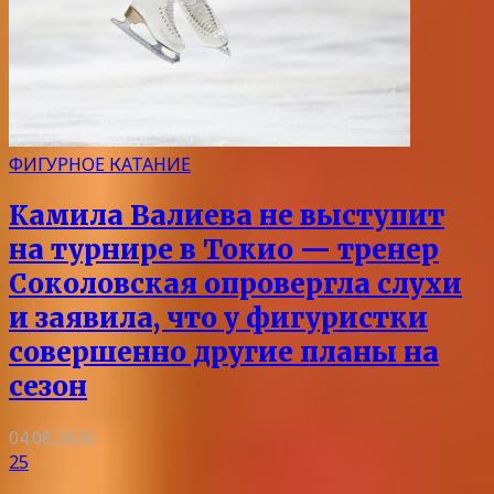
ФИГУРНОЕ КАТАНИЕ
Камила Валиева не выступит
на турнире в Токио — тренер
Соколовская опровергла слухи
и заявила, что у фигуристки
совершенно другие планы на
сезон
04.08.2026
25