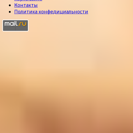
Контакты
Политика конфедициальности