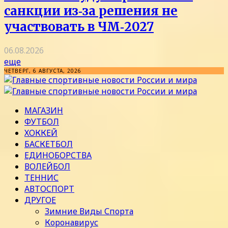
санкции из‑за решения не
участвовать в ЧМ‑2027
06.08.2026
еще
ЧЕТВЕРГ, 6 АВГУСТА, 2026
МАГАЗИН
ФУТБОЛ
ХОККЕЙ
БАСКЕТБОЛ
ЕДИНОБОРСТВА
ВОЛЕЙБОЛ
ТЕННИС
АВТОСПОРТ
ДРУГОЕ
Зимние Виды Спорта
Коронавирус