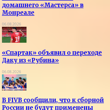
домашнего «Мастерса» в
Монреале
06.08.2026
«Спартак» объявил о переходе
Даку из «Рубина»
06.08.2026
В FIVB сообщили, что к сборной
России не будут применены