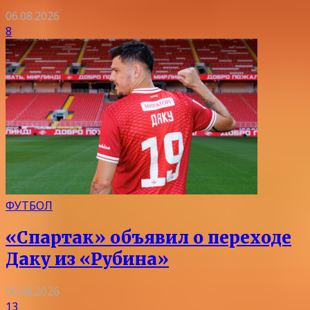
06.08.2026
8
ФУТБОЛ
«Спартак» объявил о переходе
Даку из «Рубина»
06.08.2026
13