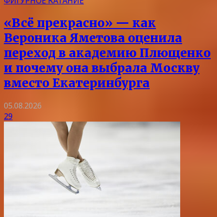
ФИГУРНОЕ КАТАНИЕ
«Всё прекрасно» — как
Вероника Яметова оценила
переход в академию Плющенко
и почему она выбрала Москву
вместо Екатеринбурга
05.08.2026
29