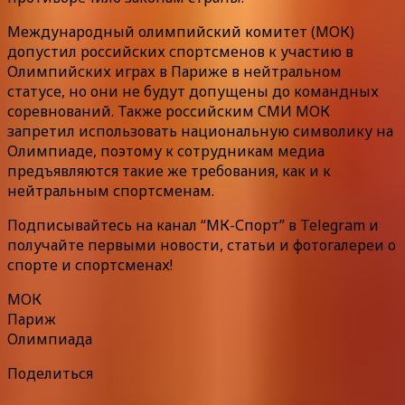
Международный олимпийский комитет (МОК)
допустил российских спортсменов к участию в
Олимпийских играх в Париже в нейтральном
статусе, но они не будут допущены до командных
соревнований. Также российским СМИ МОК
запретил использовать национальную символику на
Олимпиаде, поэтому к сотрудникам медиа
предъявляются такие же требования, как и к
нейтральным спортсменам.
Подписывайтесь на канал “МК-Спорт” в Telegram и
получайте первыми новости, статьи и фотогалереи о
спорте и спортсменах!
МОК
Париж
Олимпиада
Поделиться