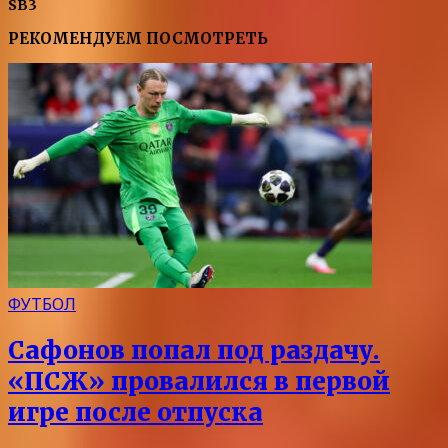
SB3
РЕКОМЕНДУЕМ ПОСМОТРЕТЬ
ФУТБОЛ
Сафонов попал под раздачу.
«ПСЖ» провалился в первой
игре после отпуска