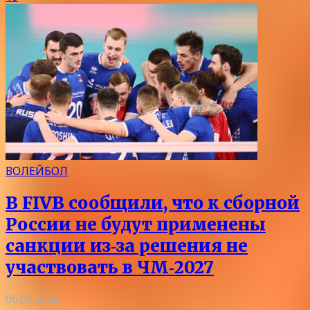
ВОЛЕЙБОЛ
В FIVB сообщили, что к сборной
России не будут применены
санкции из‑за решения не
участвовать в ЧМ‑2027
06.08.2026