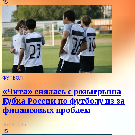
15
ФУТБОЛ
«Чита» снялась с розыгрыша
Кубка России по футболу из‑за
финансовых проблем
06.08.2026
15