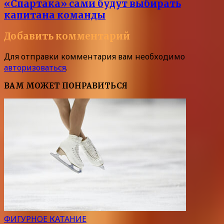
«Спартака» сами будут выбирать
капитана команды
Добавить комментарий
Для отправки комментария вам необходимо
авторизоваться
.
ВАМ МОЖЕТ ПОНРАВИТЬСЯ
ФИГУРНОЕ КАТАНИЕ