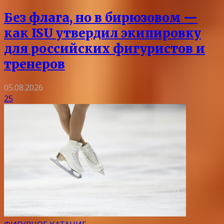
Без флага, но в бирюзовом —
как ISU утвердил экипировку
для российских фигуристов и
тренеров
05.08.2026
25