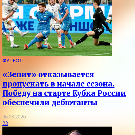
ФУТБОЛ
«Зенит» отказывается
пропускать в начале сезона.
Победу на старте Кубка России
обеспечили дебютанты
06.08.2026
23