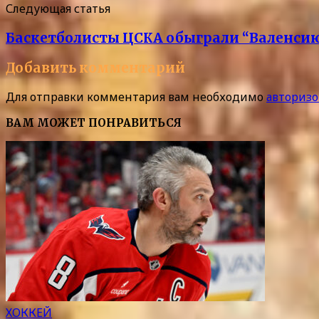
Следующая статья
Баскетболисты ЦСКА обыграли “Валенсию
Добавить комментарий
Для отправки комментария вам необходимо
авторизо
ВАМ МОЖЕТ ПОНРАВИТЬСЯ
ХОККЕЙ