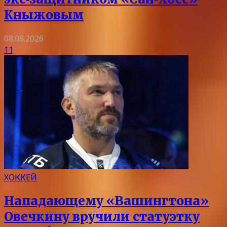
Кныжовым
08.08.2026
11
ХОККЕЙ
Нападающему «Вашингтона»
Овечкину вручили статуэтку