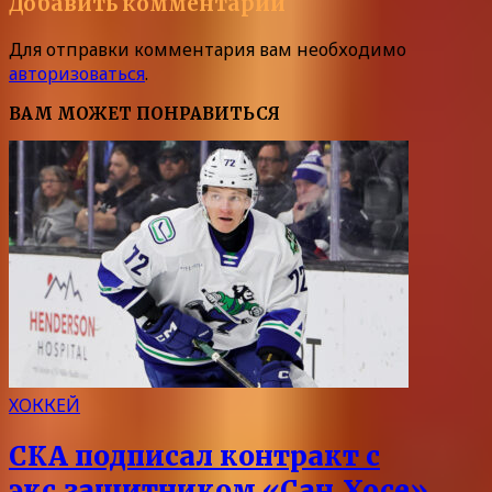
Добавить комментарий
Для отправки комментария вам необходимо
авторизоваться
.
ВАМ МОЖЕТ ПОНРАВИТЬСЯ
ХОККЕЙ
СКА подписал контракт с
экс‑защитником «Сан‑Хосе»