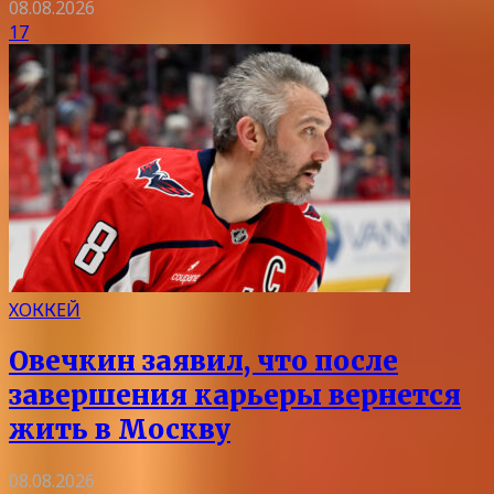
08.08.2026
17
ХОККЕЙ
Овечкин заявил, что после
завершения карьеры вернется
жить в Москву
08.08.2026