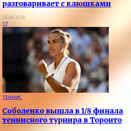
разговаривает с клюшками
08.08.2026
17
ТЕННИС
Соболенко вышла в 1/8 финала
теннисного турнира в Торонто