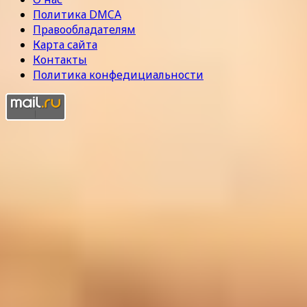
Политика DMCA
Правообладателям
Карта сайта
Контакты
Политика конфедициальности