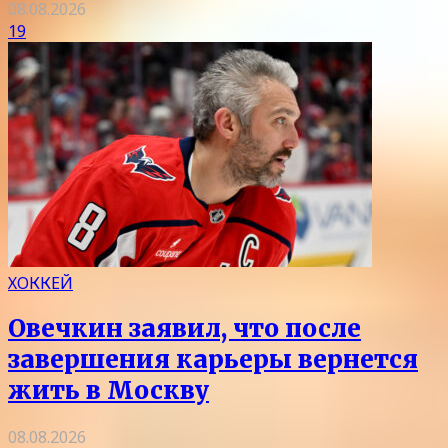
08.08.2026
19
ХОККЕЙ
Овечкин заявил, что после
завершения карьеры вернется
жить в Москву
08.08.2026