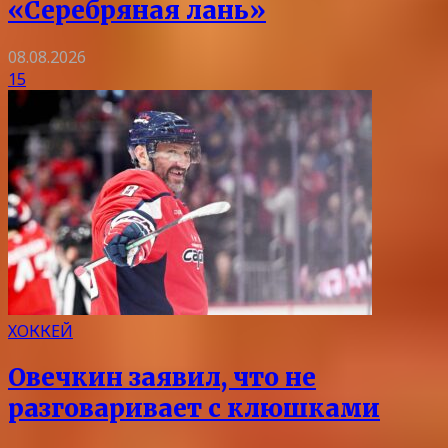
«Серебряная лань»
08.08.2026
15
ХОККЕЙ
Овечкин заявил, что не
разговаривает с клюшками