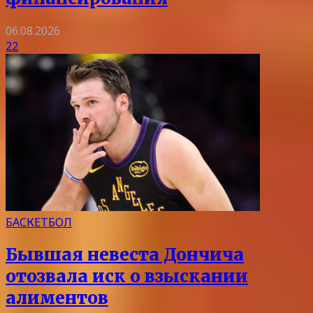
06.08.2026
22
БАСКЕТБОЛ
Бывшая невеста Дончича
отозвала иск о взыскании
алиментов