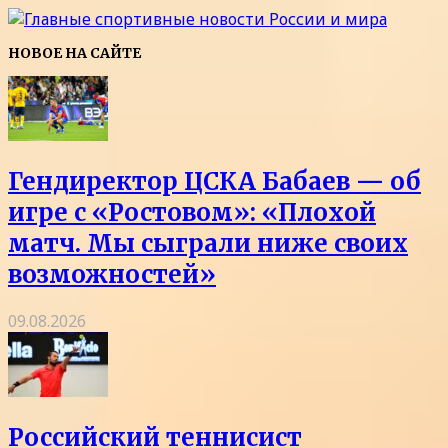
НОВОЕ НА САЙТЕ
Гендиректор ЦСКА Бабаев — об
игре с «Ростовом»: «Плохой
матч. Мы сыграли ниже своих
возможностей»
09.08.2026
Российский теннисист