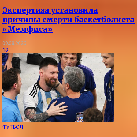
Экспертиза установила
причины смерти баскетболиста
«Мемфиса»
09.08.2026
18
ФУТБОЛ