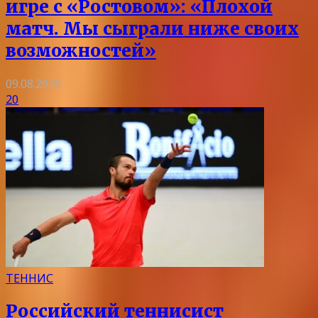
игре с «Ростовом»: «Плохой
матч. Мы сыграли ниже своих
возможностей»
09.08.2026
20
ТЕННИС
Российский теннисист