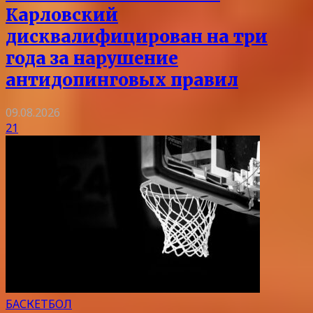
Карловский
дисквалифицирован на три
года за нарушение
антидопинговых правил
09.08.2026
21
БАСКЕТБОЛ