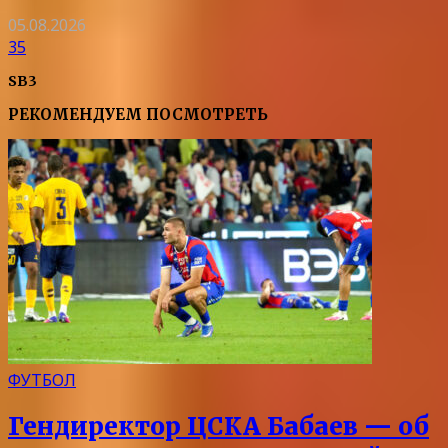
05.08.2026
35
SB3
РЕКОМЕНДУЕМ ПОСМОТРЕТЬ
ФУТБОЛ
Гендиректор ЦСКА Бабаев — об