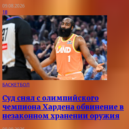
09.08.2026
18
БАСКЕТБОЛ
Суд снял с олимпийского
чемпиона Хардена обвинение в
незаконном хранении оружия