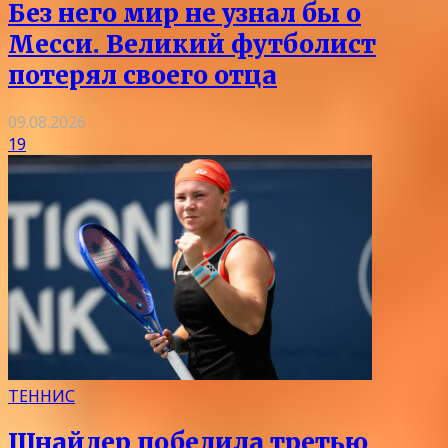
Без него мир не узнал бы о
Месси. Великий футболист
потерял своего отца
09.08.2026
19
ТЕННИС
Шнайдер победила третью