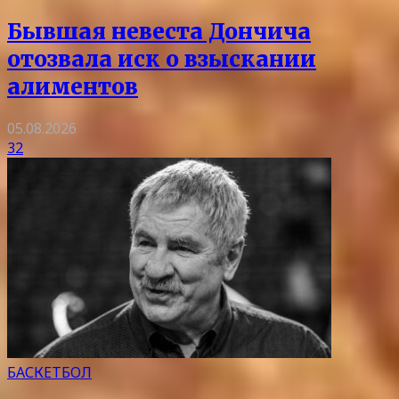
Бывшая невеста Дончича
отозвала иск о взыскании
алиментов
05.08.2026
32
БАСКЕТБОЛ