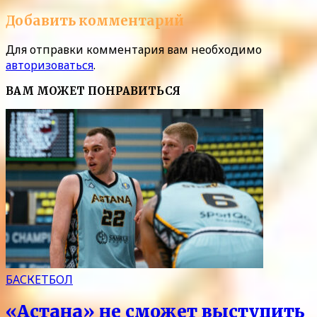
Добавить комментарий
Для отправки комментария вам необходимо
авторизоваться
.
ВАМ МОЖЕТ ПОНРАВИТЬСЯ
БАСКЕТБОЛ
«Астана» не сможет выступить