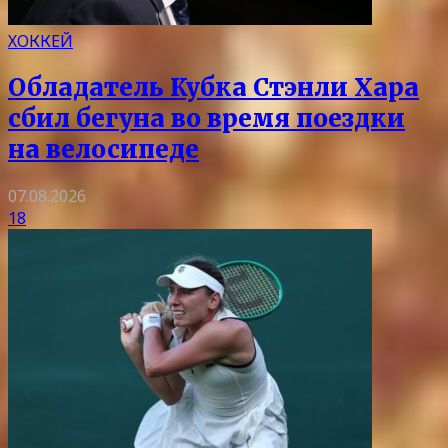
ХОККЕЙ
Обладатель Кубка Стэнли Хара
сбил бегуна во время поездки
на велосипеде
07.08.2026
18