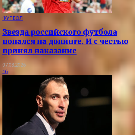
ФУТБОЛ
Звезда российского футбола
попался на допинге. И с честью
принял наказание
07.08.2026
16