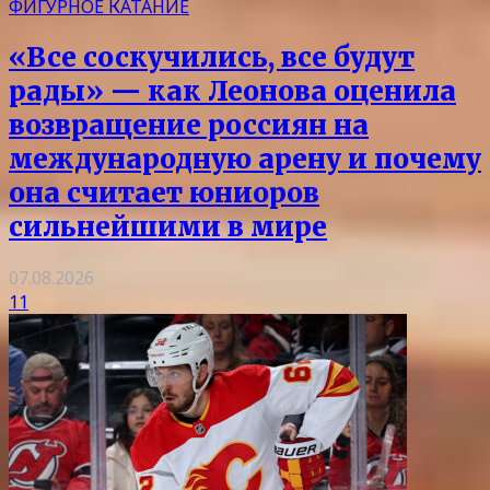
ФИГУРНОЕ КАТАНИЕ
«Все соскучились, все будут
рады» — как Леонова оценила
возвращение россиян на
международную арену и почему
она считает юниоров
сильнейшими в мире
07.08.2026
11