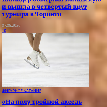
и вышла в четвертый круг
турнира в Торонто
07.08.2026
10
ФИГУРНОЕ КАТАНИЕ
«На полу тройной аксель