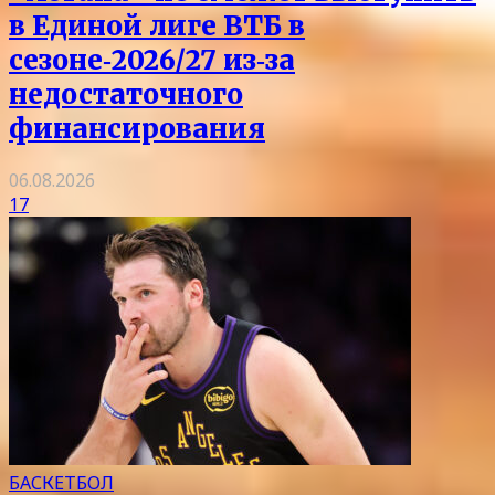
в Единой лиге ВТБ в
сезоне‑2026/27 из‑за
недостаточного
финансирования
06.08.2026
17
БАСКЕТБОЛ