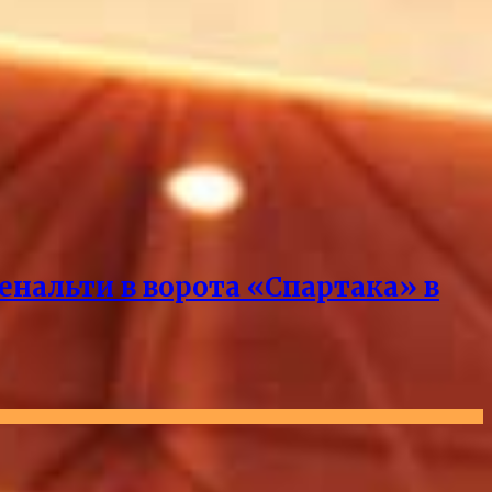
нальти в ворота «Спартака» в