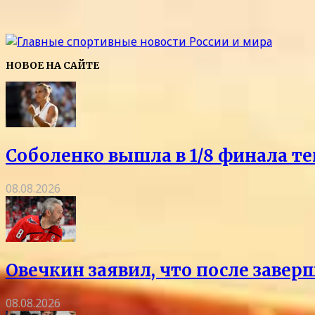
НОВОЕ НА САЙТЕ
Соболенко вышла в 1/8 финала т
08.08.2026
Овечкин заявил, что после заве
08.08.2026