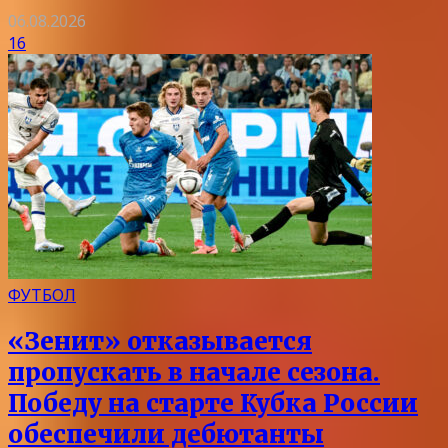
06.08.2026
16
ФУТБОЛ
«Зенит» отказывается
пропускать в начале сезона.
Победу на старте Кубка России
обеспечили дебютанты