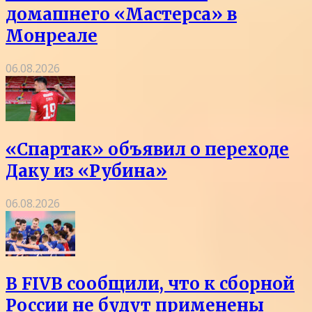
домашнего «Мастерса» в
Монреале
06.08.2026
«Спартак» объявил о переходе
Даку из «Рубина»
06.08.2026
В FIVB сообщили, что к сборной
России не будут применены