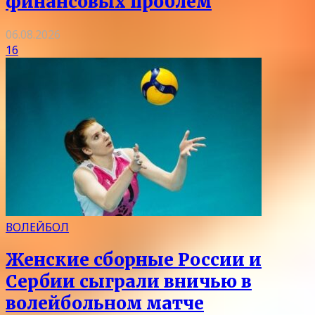
финансовых проблем
06.08.2026
16
ВОЛЕЙБОЛ
Женские сборные России и
Сербии сыграли вничью в
волейбольном матче