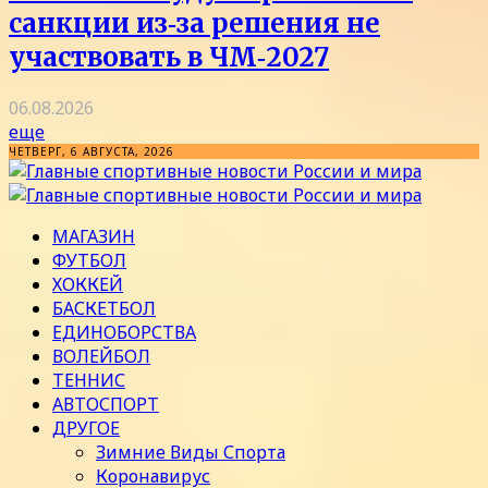
санкции из‑за решения не
участвовать в ЧМ‑2027
06.08.2026
еще
ЧЕТВЕРГ, 6 АВГУСТА, 2026
МАГАЗИН
ФУТБОЛ
ХОККЕЙ
БАСКЕТБОЛ
ЕДИНОБОРСТВА
ВОЛЕЙБОЛ
ТЕННИС
АВТОСПОРТ
ДРУГОЕ
Зимние Виды Спорта
Коронавирус