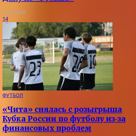
06.08.2026
14
ФУТБОЛ
«Чита» снялась с розыгрыша
Кубка России по футболу из‑за
финансовых проблем