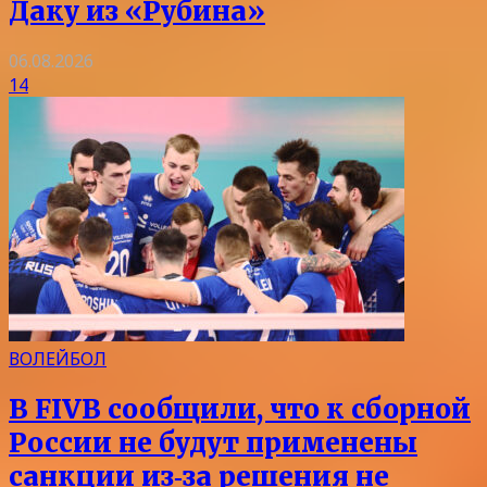
Даку из «Рубина»
06.08.2026
14
ВОЛЕЙБОЛ
В FIVB сообщили, что к сборной
России не будут применены
санкции из‑за решения не