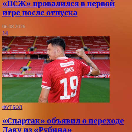
«ПСЖ» провалился в первой
игре после отпуска
06.08.2026
14
ФУТБОЛ
«Спартак» объявил о переходе
Даку из «Рубина»