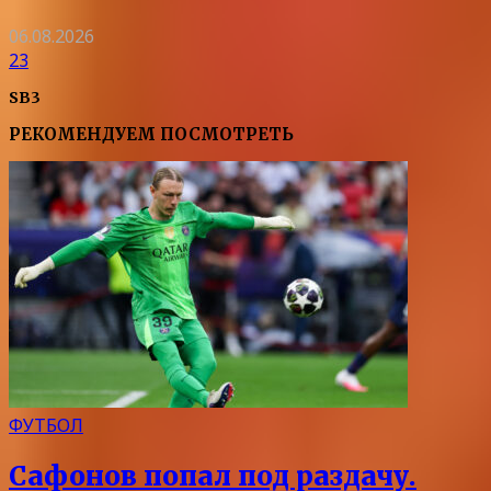
06.08.2026
23
SB3
РЕКОМЕНДУЕМ ПОСМОТРЕТЬ
ФУТБОЛ
Сафонов попал под раздачу.