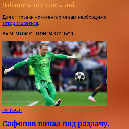
Добавить комментарий
Для отправки комментария вам необходимо
авторизоваться
.
ВАМ МОЖЕТ ПОНРАВИТЬСЯ
ФУТБОЛ
Сафонов попал под раздачу.