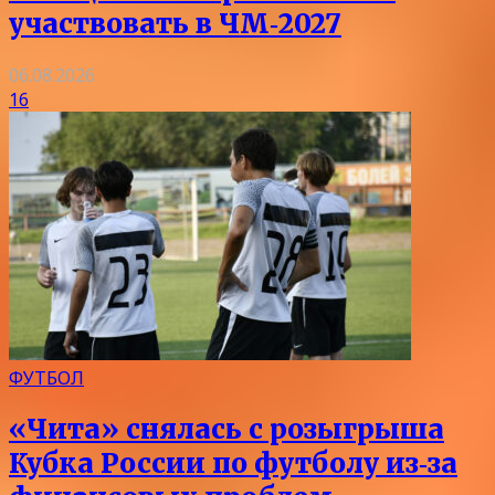
участвовать в ЧМ‑2027
06.08.2026
16
ФУТБОЛ
«Чита» снялась с розыгрыша
Кубка России по футболу из‑за