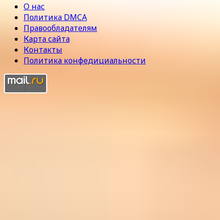
О нас
Политика DMCA
Правообладателям
Карта сайта
Контакты
Политика конфедициальности