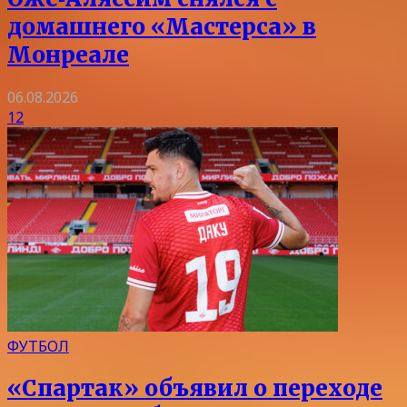
домашнего «Мастерса» в
Монреале
06.08.2026
12
ФУТБОЛ
«Спартак» объявил о переходе