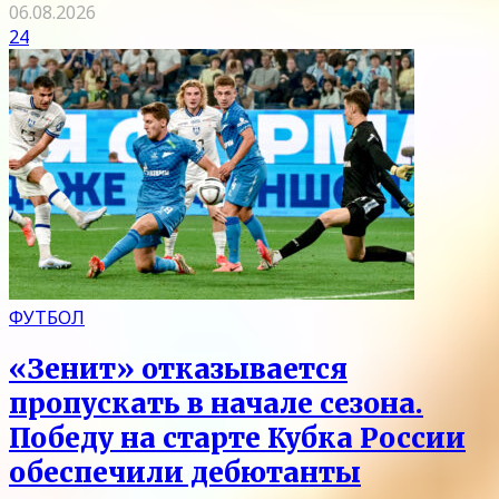
06.08.2026
24
ФУТБОЛ
«Зенит» отказывается
пропускать в начале сезона.
Победу на старте Кубка России
обеспечили дебютанты