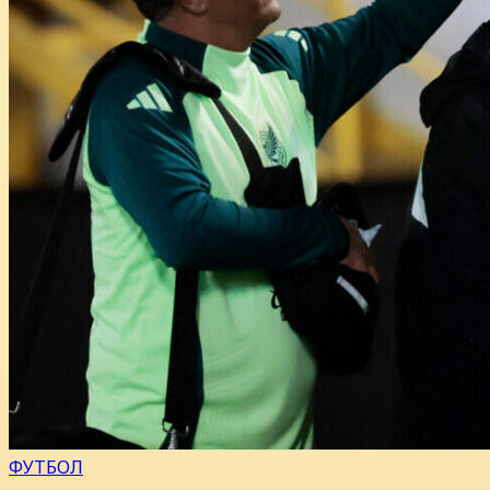
ФУТБОЛ