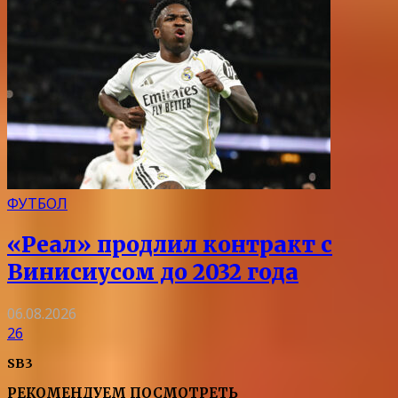
ФУТБОЛ
«Реал» продлил контракт с
Винисиусом до 2032 года
06.08.2026
26
SB3
РЕКОМЕНДУЕМ ПОСМОТРЕТЬ