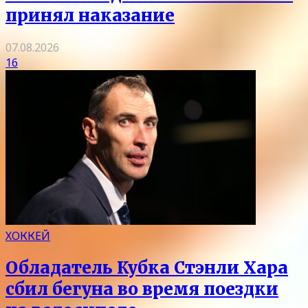
принял наказание
07.08.2026
16
ХОККЕЙ
Обладатель Кубка Стэнли Хара
сбил бегуна во время поездки