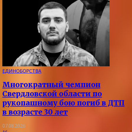
ЕДИНОБОРСТВА
Многократный чемпион
Свердловской области по
рукопашному бою погиб в ДТП
в возрасте 30 лет
07.08.2026