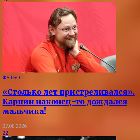
ФУТБОЛ
«Столько лет пристреливался».
Карпин наконец-то дождался
мальчика!
07.08.2026
22