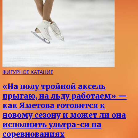
ФИГУРНОЕ КАТАНИЕ
«На полу тройной аксель
прыгаю, на льду работаем» —
как Яметова готовится к
новому сезону и может ли она
исполнить ультра-си на
соревнованиях