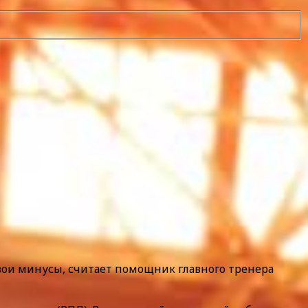
свои минусы, считает помощник главного тренера