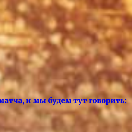
матча, и мы будем тут говорить: