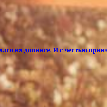
ался на допинге. И с честью прин