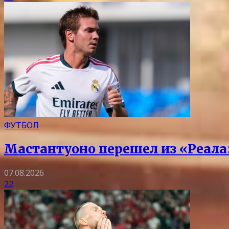
ФУТБОЛ
Мастантуоно перешел из «Реала
07.08.2026
22