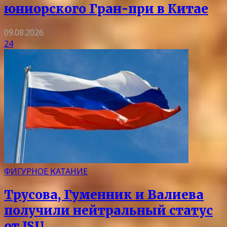
юниорского Гран-при в Китае
09.08.2026
24
ФИГУРНОЕ КАТАНИЕ
Трусова, Гуменник и Валиева
получили нейтральный статус
от ISU