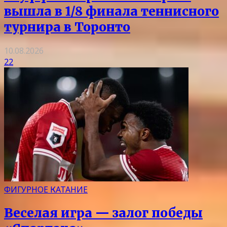
вышла в 1/8 финала теннисного
турнира в Торонто
10.08.2026
22
ФИГУРНОЕ КАТАНИЕ
Веселая игра — залог победы