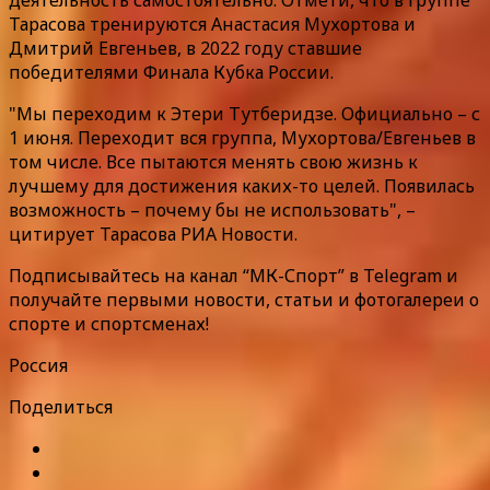
Тарасова тренируются Анастасия Мухортова и
Дмитрий Евгеньев, в 2022 году ставшие
победителями Финала Кубка России.
"Мы переходим к Этери Тутберидзе. Официально – с
1 июня. Переходит вся группа, Мухортова/Евгеньев в
том числе. Все пытаются менять свою жизнь к
лучшему для достижения каких-то целей. Появилась
возможность – почему бы не использовать", –
цитирует Тарасова РИА Новости.
Подписывайтесь на канал “МК-Спорт” в Telegram и
получайте первыми новости, статьи и фотогалереи о
спорте и спортсменах!
Россия
Поделиться