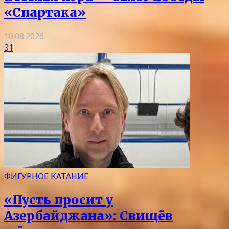
«Спартака»
10.08.2026
31
ФИГУРНОЕ КАТАНИЕ
«Пусть просит у
Азербайджана»: Свищёв