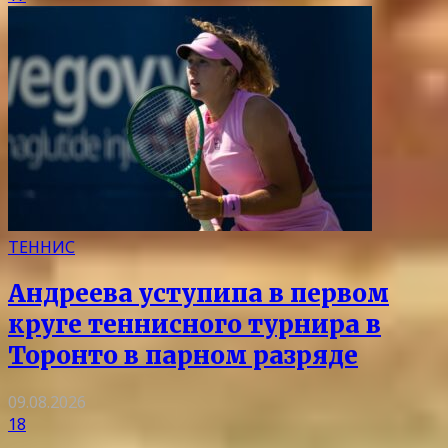
ТЕННИС
Андреева уступипа в первом
круге теннисного турнира в
Торонто в парном разряде
09.08.2026
18