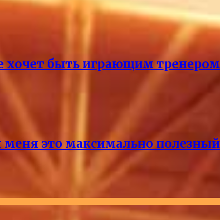
не хочет быть играющим тренером
 меня это максимально полезный