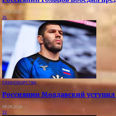
08.08.2026
25
ЕДИНОБОРСТВА
Россиянин Молдавский уступил 
08.08.2026
22