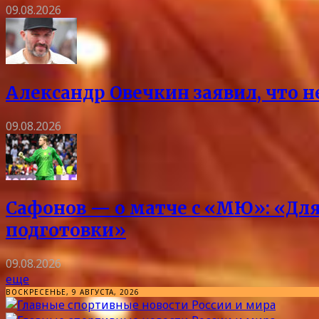
09.08.2026
Александр Овечкин заявил, что 
09.08.2026
Сафонов — о матче с «МЮ»: «Для
подготовки»
09.08.2026
еще
ВОСКРЕСЕНЬЕ, 9 АВГУСТА, 2026