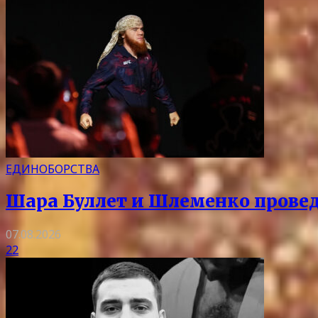
ЕДИНОБОРСТВА
Шара Буллет и Шлеменко провед
07.08.2026
22