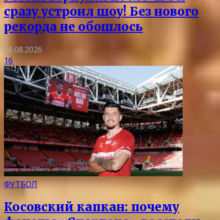
сразу устроил шоу! Без нового
рекорда не обошлось
06.08.2026
16
ФУТБОЛ
Косовский капкан: почему