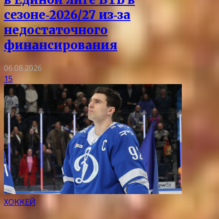
сезоне‑2026/27 из‑за
недостаточного
финансирования
06.08.2026
15
ХОККЕЙ