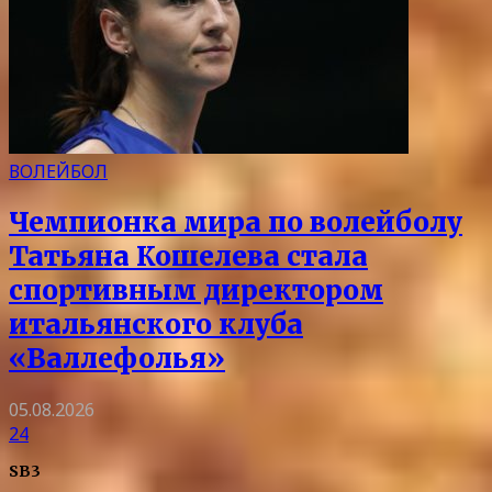
ВОЛЕЙБОЛ
Чемпионка мира по волейболу
Татьяна Кошелева стала
спортивным директором
итальянского клуба
«Валлефолья»
05.08.2026
24
SB3