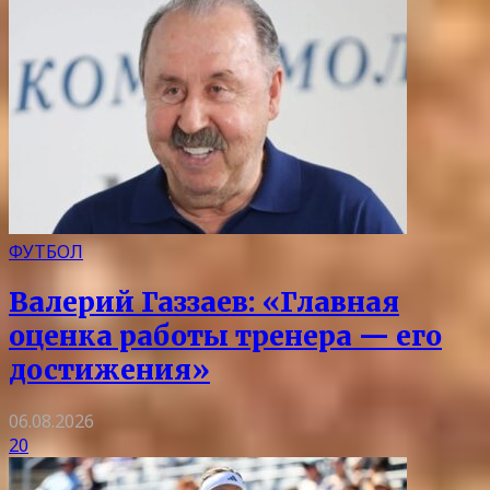
ФУТБОЛ
Валерий Газзаев: «Главная
оценка работы тренера — его
достижения»
06.08.2026
20