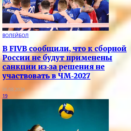
ВОЛЕЙБОЛ
В FIVB сообщили, что к сборной
России не будут применены
санкции из‑за решения не
участвовать в ЧМ‑2027
06.08.2026
19