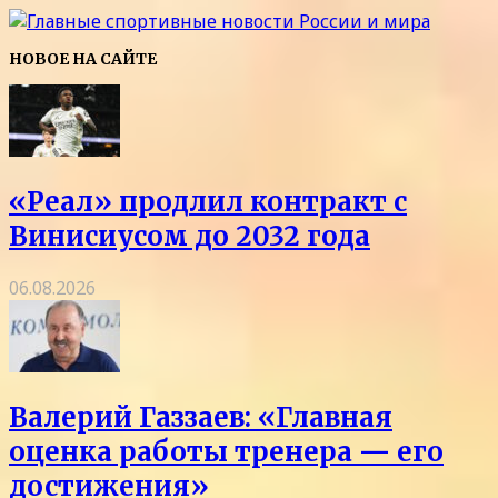
НОВОЕ НА САЙТЕ
«Реал» продлил контракт с
Винисиусом до 2032 года
06.08.2026
Валерий Газзаев: «Главная
оценка работы тренера — его
достижения»