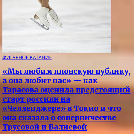
ФИГУРНОЕ КАТАНИЕ
«Мы любим японскую публику,
а она любит нас» — как
Тарасова оценила предстоящий
старт россиян на
«Челленджере» в Токио и что
она сказала о соперничестве
Трусовой и Валиевой