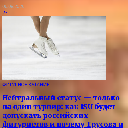
06.08.2026
23
ФИГУРНОЕ КАТАНИЕ
Нейтральный статус — только
на один турнир: как ISU будет
допускать российских
фигуристов и почему Трусова и