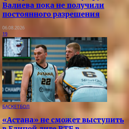
Валиева пока не получили
постоянного разрешения
06.08.2026
19
БАСКЕТБОЛ
«Астана» не сможет выступить
в Единой лиге ВТБ в