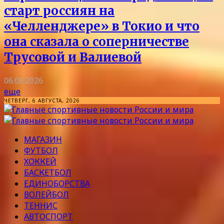
старт россиян на
«Челленджере» в Токио и что
она сказала о соперничестве
Трусовой и Валиевой
06.08.2026
еще
ЧЕТВЕРГ, 6 АВГУСТА, 2026
МАГАЗИН
ФУТБОЛ
ХОККЕЙ
БАСКЕТБОЛ
ЕДИНОБОРСТВА
ВОЛЕЙБОЛ
ТЕННИС
АВТОСПОРТ