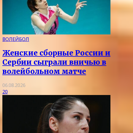
ВОЛЕЙБОЛ
Женские сборные России и
Сербии сыграли вничью в
волейбольном матче
06.08.2026
20