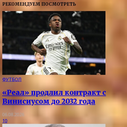
РЕКОМЕНДУЕМ ПОСМОТРЕТЬ
ФУТБОЛ
«Реал» продлил контракт с
Винисиусом до 2032 года
06.08.2026
10