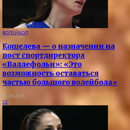
ВОЛЕЙБОЛ
Кошелева — о назначении на
пост спортдиректора
«Валлефольи»: «Это
возможность оставаться
частью большого волейбола»
05.08.2026
22