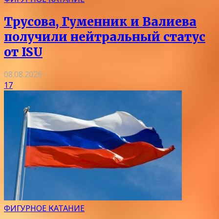
Трусова, Гуменник и Валиева
получили нейтральный статус
от ISU
08.08.2026
17
ФИГУРНОЕ КАТАНИЕ