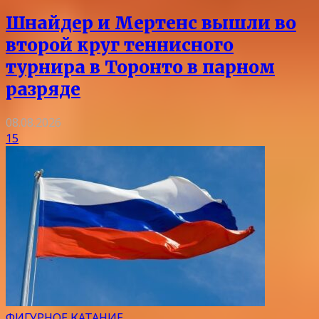
Шнайдер и Мертенс вышли во
второй круг теннисного
турнира в Торонто в парном
разряде
08.08.2026
15
ФИГУРНОЕ КАТАНИЕ