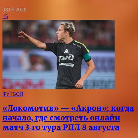
08.08.2026
15
ФУТБОЛ
«Локомотив» — «Акрон»: когда
начало, где смотреть онлайн
матч 3‑го тура РПЛ 8 августа