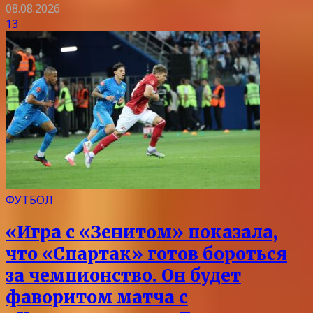
08.08.2026
13
ФУТБОЛ
«Игра с «Зенитом» показала,
что «Спартак» готов бороться
за чемпионство. Он будет
фаворитом матча с