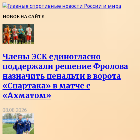
НОВОЕ НА САЙТЕ
Члены ЭСК единогласно
поддержали решение Фролова
назначить пенальти в ворота
«Спартака» в матче с
«Ахматом»
08.08.2026