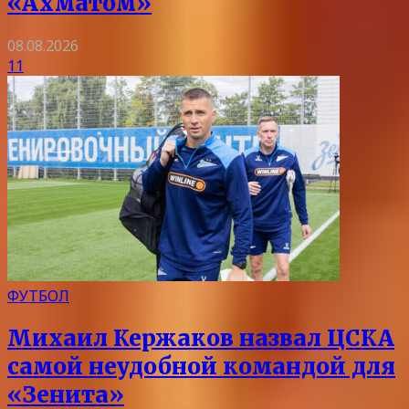
«Ахматом»
08.08.2026
11
ФУТБОЛ
Михаил Кержаков назвал ЦСКА
самой неудобной командой для
«Зенита»