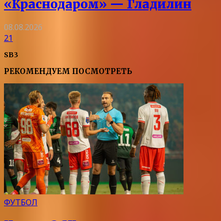
«Краснодаром» — Гладилин
08.08.2026
21
SB3
РЕКОМЕНДУЕМ ПОСМОТРЕТЬ
ФУТБОЛ