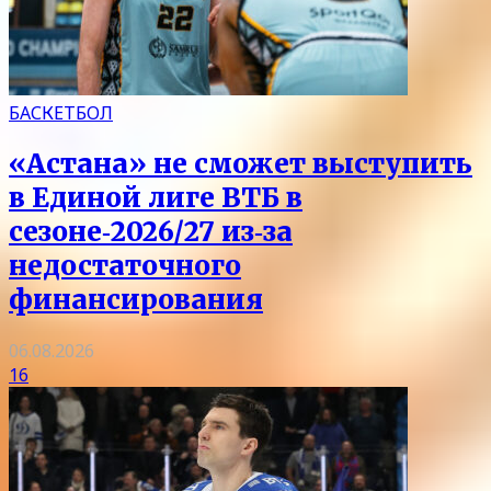
БАСКЕТБОЛ
«Астана» не сможет выступить
в Единой лиге ВТБ в
сезоне‑2026/27 из‑за
недостаточного
финансирования
06.08.2026
16