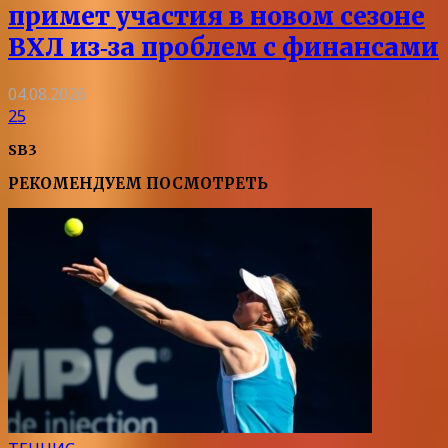
примет участия в новом сезоне
ВХЛ из‑за проблем с финансами
04.08.2026
25
SB3
РЕКОМЕНДУЕМ ПОСМОТРЕТЬ