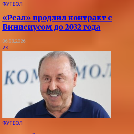
ФУТБОЛ
«Реал» продлил контракт с
Винисиусом до 2032 года
06.08.2026
23
ФУТБОЛ