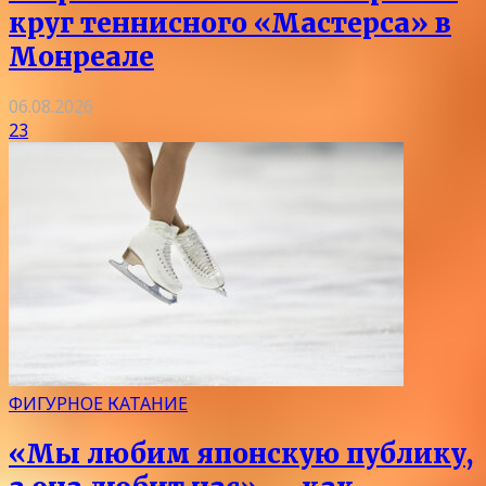
круг теннисного «Мастерса» в
Монреале
06.08.2026
23
ФИГУРНОЕ КАТАНИЕ
«Мы любим японскую публику,