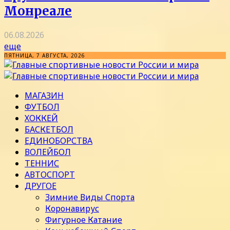
Монреале
06.08.2026
еще
ПЯТНИЦА, 7 АВГУСТА, 2026
МАГАЗИН
ФУТБОЛ
ХОККЕЙ
БАСКЕТБОЛ
ЕДИНОБОРСТВА
ВОЛЕЙБОЛ
ТЕННИС
АВТОСПОРТ
ДРУГОЕ
Зимние Виды Спорта
Коронавирус
Фигурное Катание