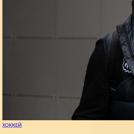
ХОККЕЙ