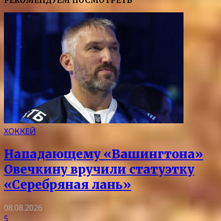
РЕКОМЕНДУЕМ ПОСМОТРЕТЬ
ХОККЕЙ
Нападающему «Вашингтона»
Овечкину вручили статуэтку
«Серебряная лань»
08.08.2026
5