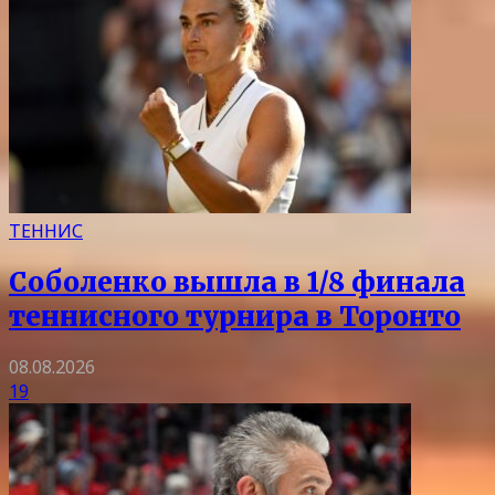
ТЕННИС
Соболенко вышла в 1/8 финала
теннисного турнира в Торонто
08.08.2026
19