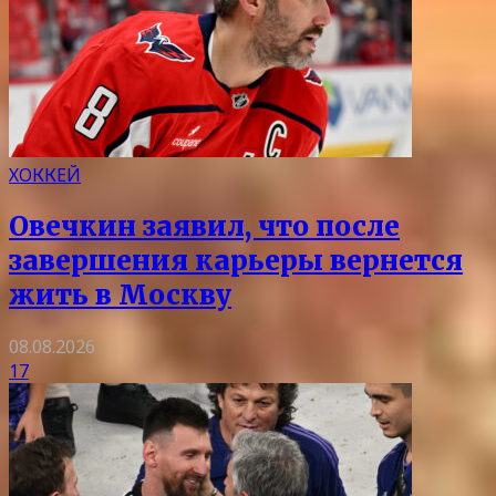
ХОККЕЙ
Овечкин заявил, что после
завершения карьеры вернется
жить в Москву
08.08.2026
17