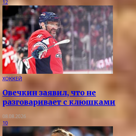
12
ХОККЕЙ
Овечкин заявил, что не
разговаривает с клюшками
08.08.2026
10