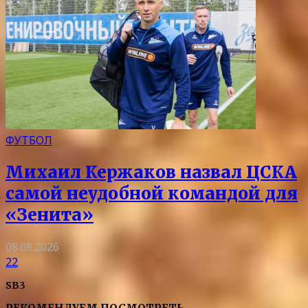
ФУТБОЛ
Михаил Кержаков назвал ЦСКА
самой неудобной командой для
«Зенита»
08.08.2026
22
SB3