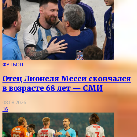
ФУТБОЛ
Отец Лионеля Месси скончался
в возрасте 68 лет — СМИ
08.08.2026
16