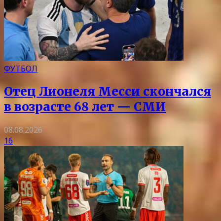
ФУТБОЛ
Отец Лионеля Месси скончался
в возрасте 68 лет — СМИ
08.08.2026
16