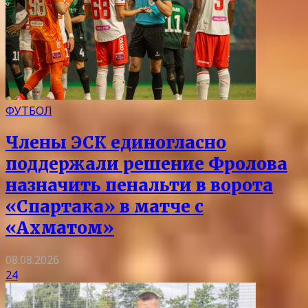
ФУТБОЛ
Члены ЭСК единогласно
поддержали решение Фролова
назначить пенальти в ворота
«Спартака» в матче с
«Ахматом»
08.08.2026
24