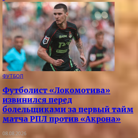
ФУТБОЛ
Футболист «Локомотива»
извинился перед
болельщиками за первый тайм
матча РПЛ против «Акрона»
08.08.2026