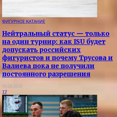
ФИГУРНОЕ КАТАНИЕ
Нейтральный статус — только
на один турнир: как ISU будет
допускать российских
фигуристов и почему Трусова и
Валиева пока не получили
постоянного разрешения
06.08.2026
17