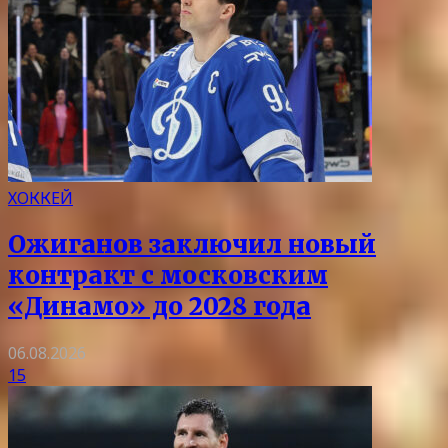
ХОККЕЙ
Ожиганов заключил новый
контракт с московским
«Динамо» до 2028 года
06.08.2026
15