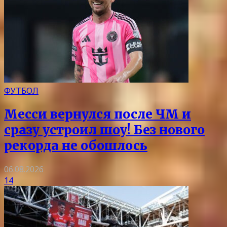
ФУТБОЛ
Месси вернулся после ЧМ и
сразу устроил шоу! Без нового
рекорда не обошлось
06.08.2026
14