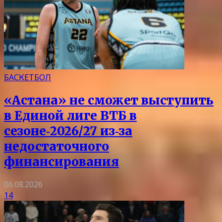
БАСКЕТБОЛ
«Астана» не сможет выступить
в Единой лиге ВТБ в
сезоне‑2026/27 из‑за
недостаточного
финансирования
06.08.2026
14