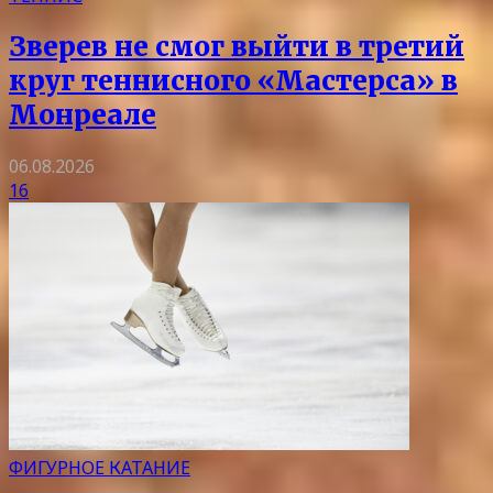
Зверев не смог выйти в третий
круг теннисного «Мастерса» в
Монреале
06.08.2026
16
ФИГУРНОЕ КАТАНИЕ