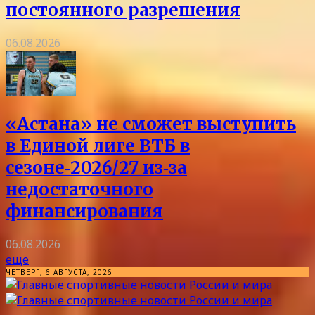
постоянного разрешения
06.08.2026
«Астана» не сможет выступить
в Единой лиге ВТБ в
сезоне‑2026/27 из‑за
недостаточного
финансирования
06.08.2026
еще
ЧЕТВЕРГ, 6 АВГУСТА, 2026