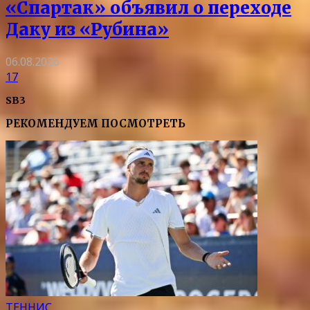
«Спартак» объявил о переходе
Даку из «Рубина»
06.08.2026
17
SB3
РЕКОМЕНДУЕМ ПОСМОТРЕТЬ
ТЕННИС