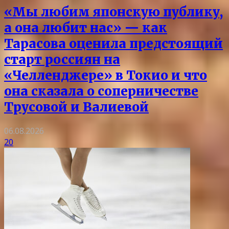
«Мы любим японскую публику,
а она любит нас» — как
Тарасова оценила предстоящий
старт россиян на
«Челленджере» в Токио и что
она сказала о соперничестве
Трусовой и Валиевой
06.08.2026
20