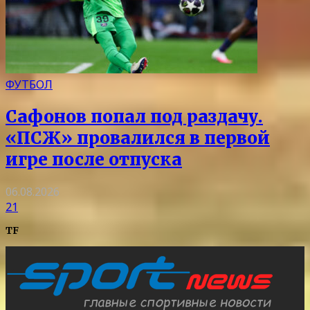
ФУТБОЛ
Сафонов попал под раздачу.
«ПСЖ» провалился в первой
игре после отпуска
06.08.2026
21
TF