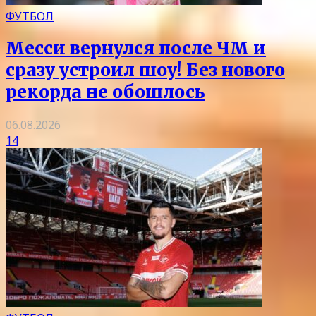
ФУТБОЛ
Месси вернулся после ЧМ и
сразу устроил шоу! Без нового
рекорда не обошлось
06.08.2026
14