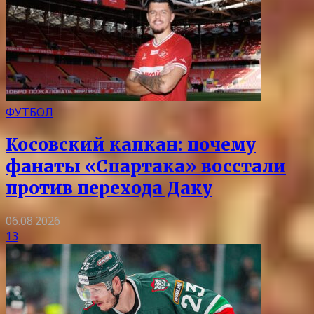
ФУТБОЛ
Косовский капкан: почему
фанаты «Спартака» восстали
против перехода Даку
06.08.2026
13