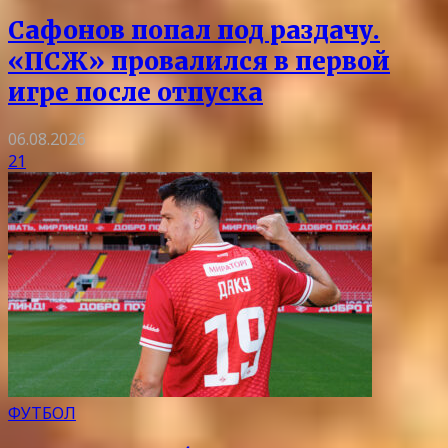
Сафонов попал под раздачу.
«ПСЖ» провалился в первой
игре после отпуска
06.08.2026
21
ФУТБОЛ