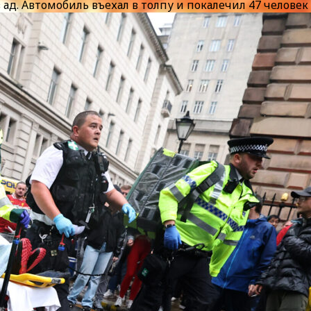
ад. Автомобиль въехал в толпу и покалечил 47 человек