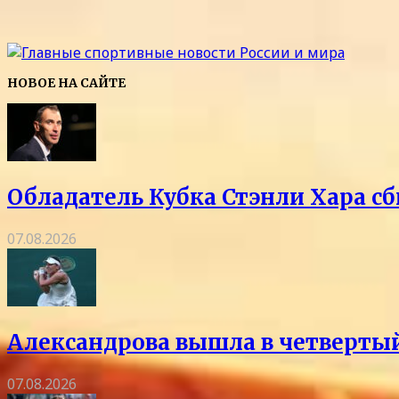
НОВОЕ НА САЙТЕ
Обладатель Кубка Стэнли Хара сб
07.08.2026
Александрова вышла в четвертый
07.08.2026