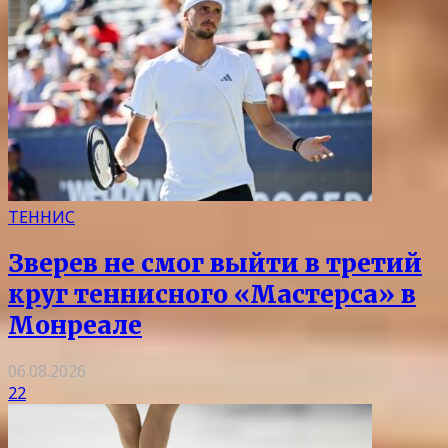
ТЕННИС
Зверев не смог выйти в третий
круг теннисного «Мастерса» в
Монреале
06.08.2026
22