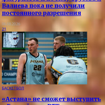
Валиева пока не получили
постоянного разрешения
06.08.2026
21
БАСКЕТБОЛ
«Астана» не сможет выступить