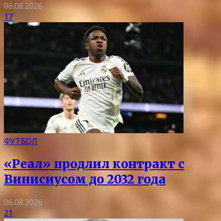
06.08.2026
17
ФУТБОЛ
«Реал» продлил контракт с
Винисиусом до 2032 года
06.08.2026
21