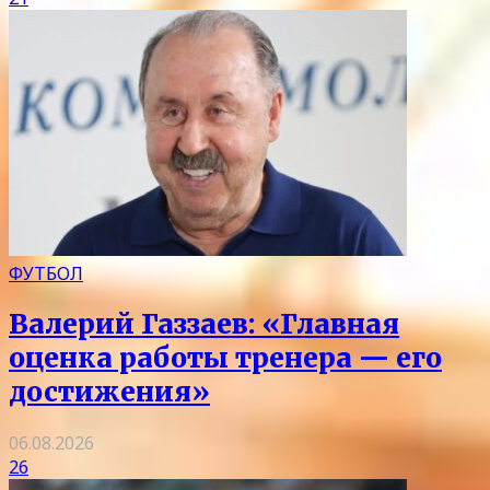
ФУТБОЛ
Валерий Газзаев: «Главная
оценка работы тренера — его
достижения»
06.08.2026
26