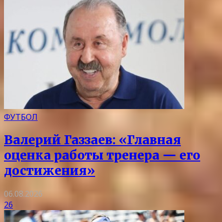
ФУТБОЛ
Валерий Газзаев: «Главная
оценка работы тренера — его
достижения»
06.08.2026
26