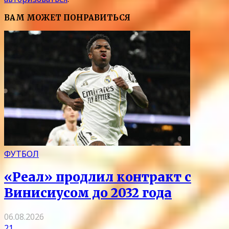
ВАМ МОЖЕТ ПОНРАВИТЬСЯ
ФУТБОЛ
«Реал» продлил контракт с
Винисиусом до 2032 года
06.08.2026
21