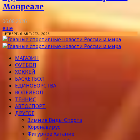
Монреале
06.08.2026
еще
ЧЕТВЕРГ, 6 АВГУСТА, 2026
МАГАЗИН
ФУТБОЛ
ХОККЕЙ
БАСКЕТБОЛ
ЕДИНОБОРСТВА
ВОЛЕЙБОЛ
ТЕННИС
АВТОСПОРТ
ДРУГОЕ
Зимние Виды Спорта
Коронавирус
Фигурное Катание