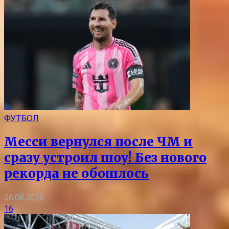
ФУТБОЛ
Месси вернулся после ЧМ и
сразу устроил шоу! Без нового
рекорда не обошлось
06.08.2026
16