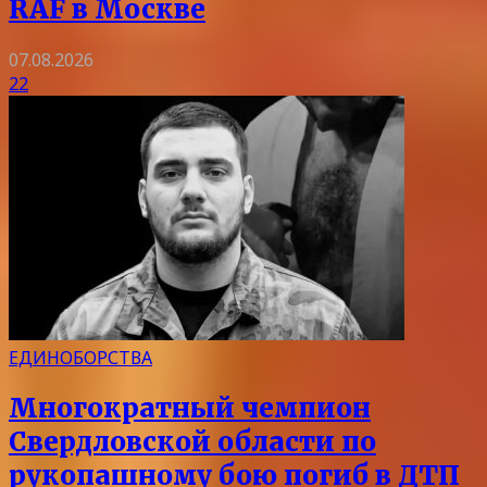
RAF в Москве
07.08.2026
22
ЕДИНОБОРСТВА
Многократный чемпион
Свердловской области по
рукопашному бою погиб в ДТП