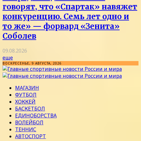
говорят, что «Спартак» навяжет
конкуренцию. Семь лет одно и
то же» — форвард «Зенита»
Соболев
09.08.2026
еще
ВОСКРЕСЕНЬЕ, 9 АВГУСТА, 2026
МАГАЗИН
ФУТБОЛ
ХОККЕЙ
БАСКЕТБОЛ
ЕДИНОБОРСТВА
ВОЛЕЙБОЛ
ТЕННИС
АВТОСПОРТ