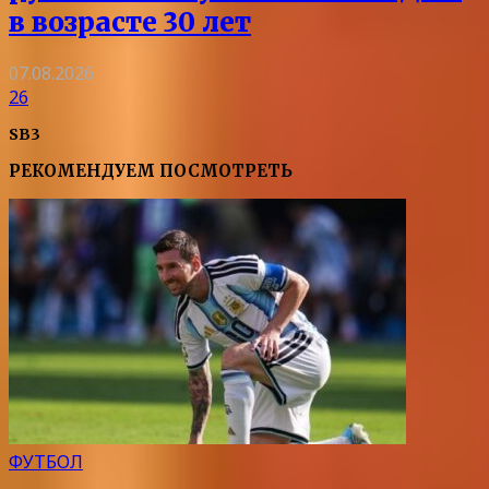
в возрасте 30 лет
07.08.2026
26
SB3
РЕКОМЕНДУЕМ ПОСМОТРЕТЬ
ФУТБОЛ