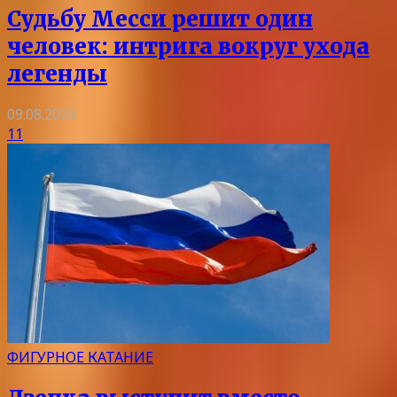
Судьбу Месси решит один
человек: интрига вокруг ухода
легенды
09.08.2026
11
ФИГУРНОЕ КАТАНИЕ