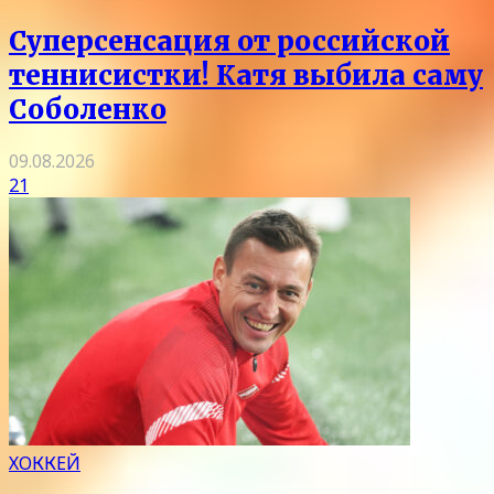
Суперсенсация от российской
теннисистки! Катя выбила саму
Соболенко
09.08.2026
21
ХОККЕЙ