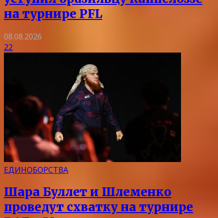
на турнире PFL
08.08.2026
22
ЕДИНОБОРСТВА
Шара Буллет и Шлеменко
проведут схватку на турнире