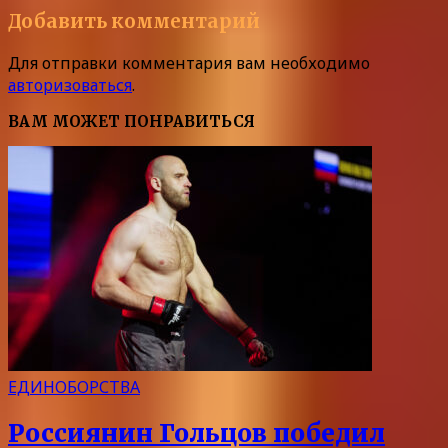
Добавить комментарий
Для отправки комментария вам необходимо
авторизоваться
.
ВАМ МОЖЕТ ПОНРАВИТЬСЯ
ЕДИНОБОРСТВА
Россиянин Гольцов победил