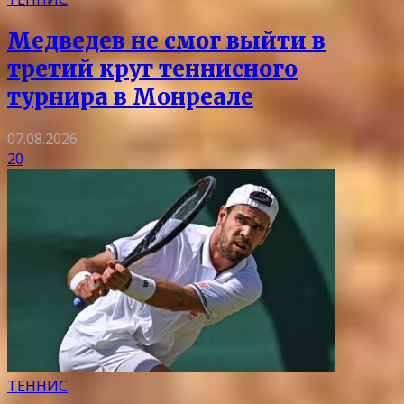
Медведев не смог выйти в
третий круг теннисного
турнира в Монреале
07.08.2026
20
ТЕННИС