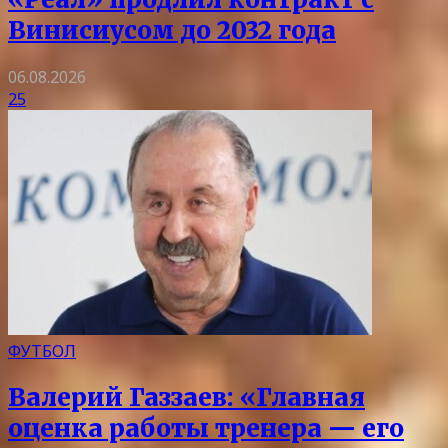
Винисиусом до 2032 года
06.08.2026
25
ФУТБОЛ
Валерий Газзаев: «Главная
оценка работы тренера — его