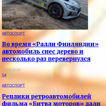
АВТОСПОРТ
Во время «Ралли Финляндии»
автомобиль снес дерево и
несколько раз перевернулся
02.08.2026
54
АВТОСПОРТ
Реплики ретроавтомобилей
фильма «Битва моторов» дали