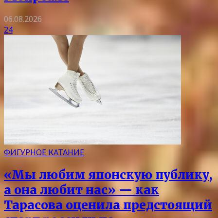
06.08.2026
24
ФИГУРНОЕ КАТАНИЕ
«Мы любим японскую публику,
а она любит нас» — как
Тарасова оценила предстоящий