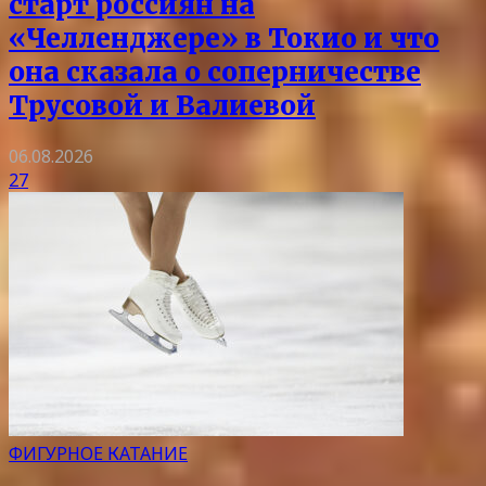
старт россиян на
«Челленджере» в Токио и что
она сказала о соперничестве
Трусовой и Валиевой
06.08.2026
27
ФИГУРНОЕ КАТАНИЕ