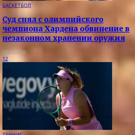
БАСКЕТБОЛ
Суд снял с олимпийского
чемпиона Хардена обвинение в
незаконном хранении оружия
08.08.2026
12
ТЕННИС