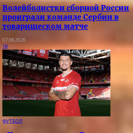
Волейболистки сборной России
проиграли команде Сербии в
товарищеском матче
07.08.2026
18
ФУТБОЛ