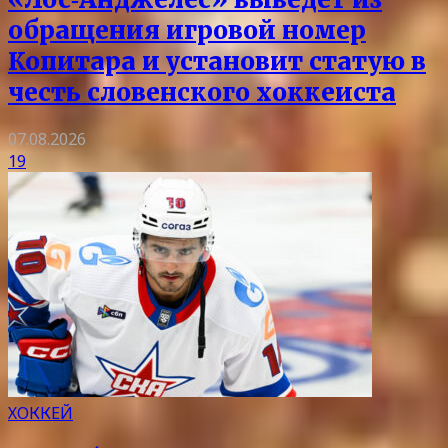
обращения игровой номер
Копитара и установит статую в
честь словенского хоккеиста
07.08.2026
19
ХОККЕЙ