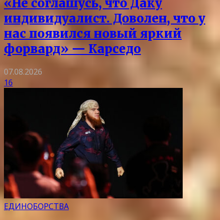
«Не соглашусь, что Даку
индивидуалист. Доволен, что у
нас появился новый яркий
форвард» — Карседо
07.08.2026
16
ЕДИНОБОРСТВА