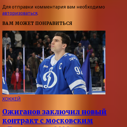
Для отправки комментария вам необходимо
авторизоваться
.
ВАМ МОЖЕТ ПОНРАВИТЬСЯ
ХОККЕЙ
Ожиганов заключил новый
контракт с московским