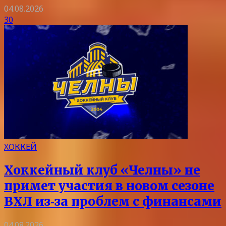
04.08.2026
30
ХОККЕЙ
Хоккейный клуб «Челны» не
примет участия в новом сезоне
ВХЛ из‑за проблем с финансами
04.08.2026