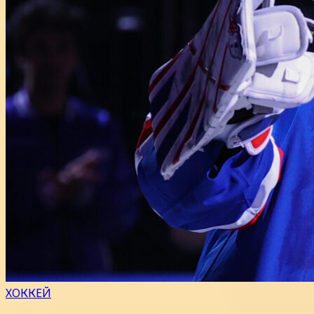
ХОККЕЙ