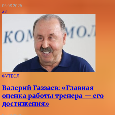
06.08.2026
23
ФУТБОЛ
Валерий Газзаев: «Главная
оценка работы тренера — его
достижения»