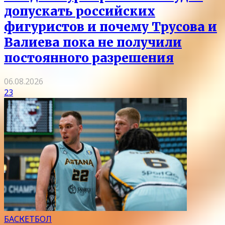
допускать российских
фигуристов и почему Трусова и
Валиева пока не получили
постоянного разрешения
06.08.2026
23
БАСКЕТБОЛ