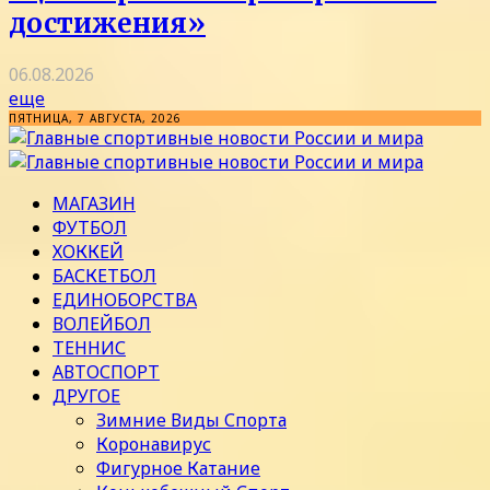
достижения»
06.08.2026
еще
ПЯТНИЦА, 7 АВГУСТА, 2026
МАГАЗИН
ФУТБОЛ
ХОККЕЙ
БАСКЕТБОЛ
ЕДИНОБОРСТВА
ВОЛЕЙБОЛ
ТЕННИС
АВТОСПОРТ
ДРУГОЕ
Зимние Виды Спорта
Коронавирус
Фигурное Катание