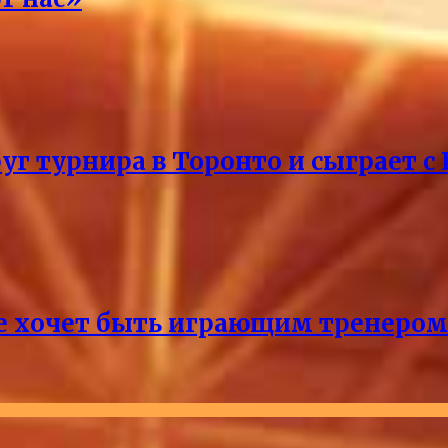
уг турнира в Торонто и сыграет с
не хочет быть играющим тренером