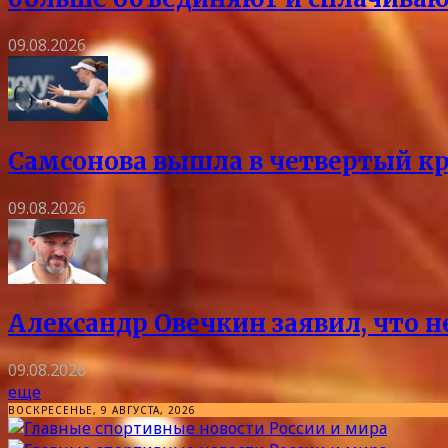
09.08.2026
Самсонова вышла в четвертый кр
09.08.2026
Александр Овечкин заявил, что 
09.08.2026
еще
ВОСКРЕСЕНЬЕ, 9 АВГУСТА, 2026