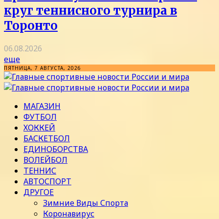
круг теннисного турнира в
Торонто
06.08.2026
еще
ПЯТНИЦА, 7 АВГУСТА, 2026
МАГАЗИН
ФУТБОЛ
ХОККЕЙ
БАСКЕТБОЛ
ЕДИНОБОРСТВА
ВОЛЕЙБОЛ
ТЕННИС
АВТОСПОРТ
ДРУГОЕ
Зимние Виды Спорта
Коронавирус