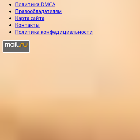
Политика DMCA
Правообладателям
Карта сайта
Контакты
Политика конфедициальности