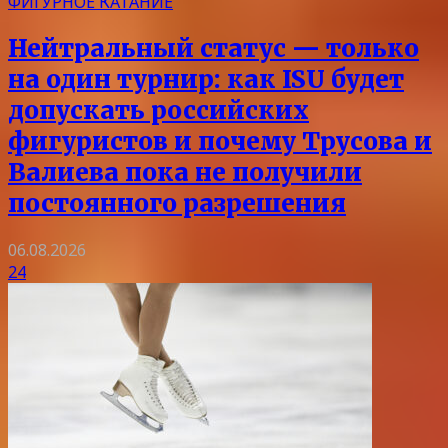
ФИГУРНОЕ КАТАНИЕ
Нейтральный статус — только
на один турнир: как ISU будет
допускать российских
фигуристов и почему Трусова и
Валиева пока не получили
постоянного разрешения
06.08.2026
24