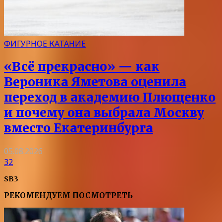
ФИГУРНОЕ КАТАНИЕ
«Всё прекрасно» — как
Вероника Яметова оценила
переход в академию Плющенко
и почему она выбрала Москву
вместо Екатеринбурга
05.08.2026
32
SB3
РЕКОМЕНДУЕМ ПОСМОТРЕТЬ