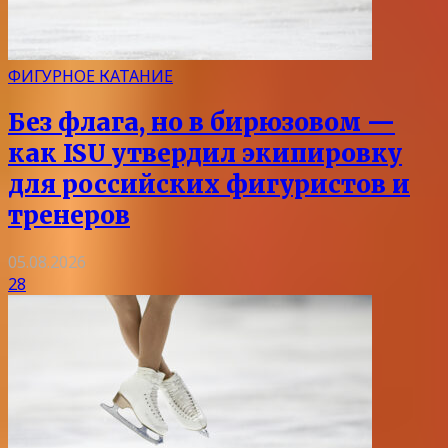
ФИГУРНОЕ КАТАНИЕ
Без флага, но в бирюзовом —
как ISU утвердил экипировку
для российских фигуристов и
тренеров
05.08.2026
28