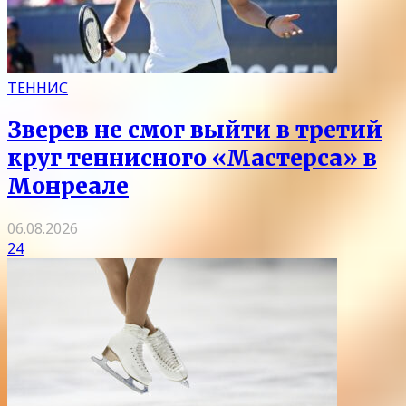
ТЕННИС
Зверев не смог выйти в третий
круг теннисного «Мастерса» в
Монреале
06.08.2026
24