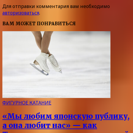
Для отправки комментария вам необходимо
авторизоваться
.
ВАМ МОЖЕТ ПОНРАВИТЬСЯ
ФИГУРНОЕ КАТАНИЕ
«Мы любим японскую публику,
а она любит нас» — как