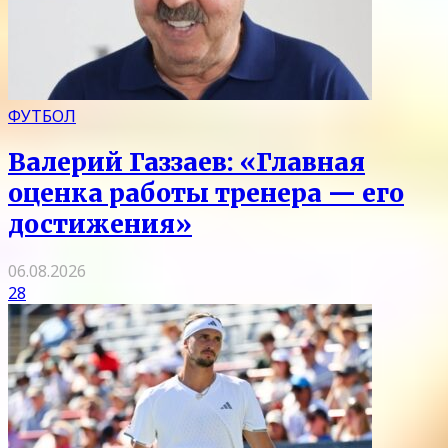
ФУТБОЛ
Валерий Газзаев: «Главная
оценка работы тренера — его
достижения»
06.08.2026
28