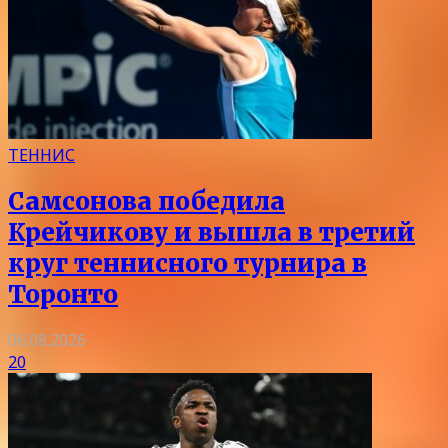
ТЕННИС
Самсонова победила
Крейчикову и вышла в третий
круг теннисного турнира в
Торонто
06.08.2026
20