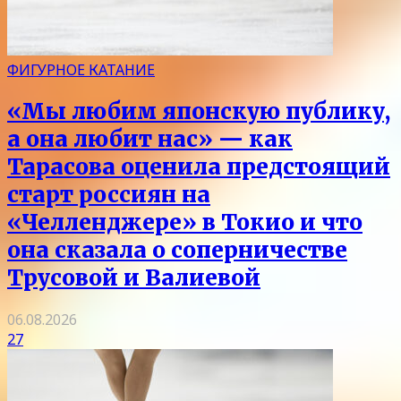
ФИГУРНОЕ КАТАНИЕ
«Мы любим японскую публику,
а она любит нас» — как
Тарасова оценила предстоящий
старт россиян на
«Челленджере» в Токио и что
она сказала о соперничестве
Трусовой и Валиевой
06.08.2026
27