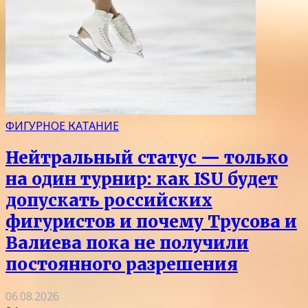
ФИГУРНОЕ КАТАНИЕ
Нейтральный статус — только
на один турнир: как ISU будет
допускать российских
фигуристов и почему Трусова и
Валиева пока не получили
постоянного разрешения
06.08.2026