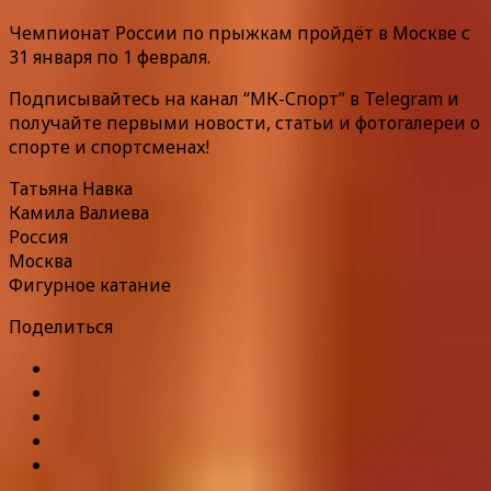
Чемпионат России по прыжкам пройдёт в Москве с
31 января по 1 февраля.
Подписывайтесь на канал “МК-Спорт” в Telegram и
получайте первыми новости, статьи и фотогалереи о
спорте и спортсменах!
Татьяна Навка
Камила Валиева
Россия
Москва
Фигурное катание
Поделиться