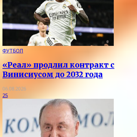
ФУТБОЛ
«Реал» продлил контракт с
Винисиусом до 2032 года
06.08.2026
25