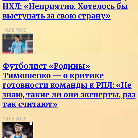
НХЛ: «Неприятно. Хотелось бы
выступать за свою страну»
10.08.2026
Футболист «Родины»
Тимошенко — о критике
готовности команды к РПЛ: «Не
знаю, такие ли они эксперты, раз
так считают»
10.08.2026