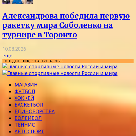
Александрова победила первую
ракетку мира Соболенко на
турнире в Торонто
10.08.2026
еще
ПОНЕДЕЛЬНИК, 10 АВГУСТА, 2026
МАГАЗИН
ФУТБОЛ
ХОККЕЙ
БАСКЕТБОЛ
ЕДИНОБОРСТВА
ВОЛЕЙБОЛ
ТЕННИС
АВТОСПОРТ