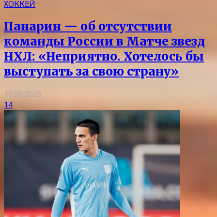
ХОККЕЙ
Панарин — об отсутствии
команды России в Матче звезд
НХЛ: «Неприятно. Хотелось бы
выступать за свою страну»
10.08.2026
14