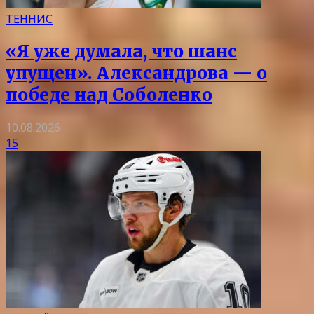
ТЕННИС
«Я уже думала, что шанс
упущен». Александрова — о
победе над Соболенко
10.08.2026
15