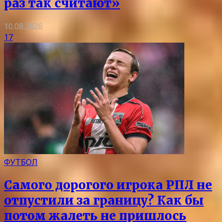
раз так считают»
10.08.2026
17
ФУТБОЛ
Самого дорогого игрока РПЛ не
отпустили за границу? Как бы
потом жалеть не пришлось