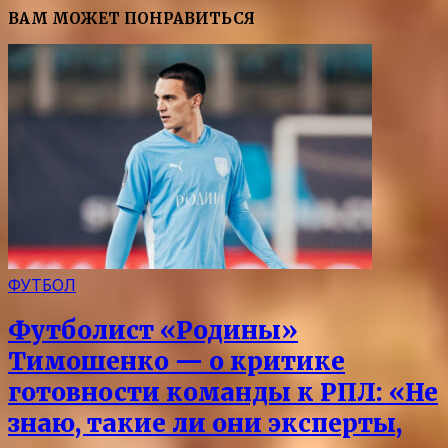
ВАМ МОЖЕТ ПОНРАВИТЬСЯ
ФУТБОЛ
Футболист «Родины»
Тимошенко — о критике
готовности команды к РПЛ: «Не
знаю, такие ли они эксперты,