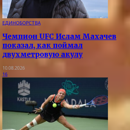
ЕДИНОБОРСТВА
Чемпион UFC Ислам Махачев
показал, как поймал
двухметровую акулу
10.08.2026
16