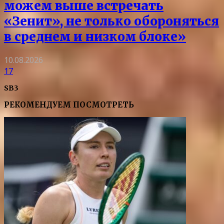
можем выше встречать
«Зенит», не только обороняться
в среднем и низком блоке»
10.08.2026
17
SB3
РЕКОМЕНДУЕМ ПОСМОТРЕТЬ