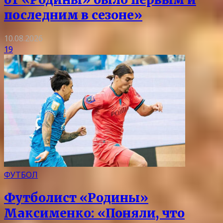
последним в сезоне»
10.08.2026
19
ФУТБОЛ
Футболист «Родины»
Максименко: «Поняли, что