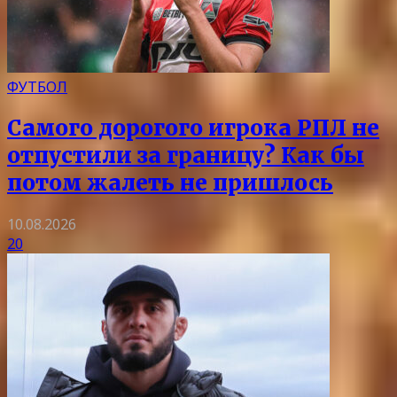
ФУТБОЛ
Самого дорогого игрока РПЛ не
отпустили за границу? Как бы
потом жалеть не пришлось
10.08.2026
20